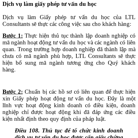
Dịch vụ làm giấy phép tư vấn du học
Dịch vụ làm Giấy phép tư vấn du học của LTL
Consultants sẽ thực các công việc sau cho khách hàng:
Bước 1:
Thực hiện thủ tục thành lập doanh nghiệp có
mã ngành hoạt động tư vấn du học và các ngành có liên
quan. Trong trường hợp doanh nghiệp đã thành lập mà
chưa có mã ngành phù hợp, LTL Consultants sẽ thực
hiện bổ sung mã ngành tương ứng cho Quý khách
hàng.
Bước 2:
Chuẩn bị các hồ sơ có liên quan để thực hiện
xin Giấy phép hoạt động tư vấn du học. Đây là một
lĩnh vực hoạt động kinh doanh có điều kiện, doanh
nghiệp chỉ được hoạt động khi đã đáp ứng các điều
kiện nhất định theo quy định của pháp luật.
Điều 108. Thủ tục để tổ chức kinh doanh
dịch vụ tư vấn du học được cấp giấy chứng