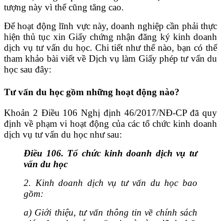
tượng này vì thế cũng tăng cao.
Để hoạt động lĩnh vực này, doanh nghiệp cần phải thực
hiện thủ tục xin G
iấy chứng nhận đăng ký kinh doanh
dịch vụ tư vấn du học. Chi tiết như thế nào, bạn có thể
tham khảo bài viết về Dịch vụ làm Giấy phép tư vấn du
học sau đây:
Tư vấn du học gồm những hoạt động nào?
Khoản 2 Điều 106 Nghị định 46/2017/NĐ-CP đã quy
định về phạm vi hoạt động của các tổ chức kinh doanh
dịch vụ tư vấn du học như sau:
Điều 106. Tổ chức kinh doanh dịch vụ tư
vấn du học
2.
Kinh doanh dịch vụ tư vấn du học bao
gồm:
a)
Giới thiệu, tư vấn thông tin về chính sách