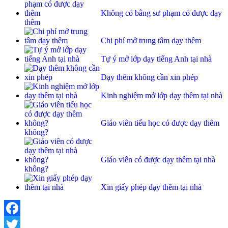
Không có bằng sư phạm có được dạy
thêm
Chi phí mở trung tâm dạy thêm
Tự ý mở lớp dạy tiếng Anh tại nhà
Dạy thêm không cần xin phép
Kinh nghiệm mở lớp dạy thêm tại nhà
Giáo viên tiểu học có được dạy thêm
không?
Giáo viên có được dạy thêm tại nhà
không?
Xin giấy phép dạy thêm tại nhà
Facebook