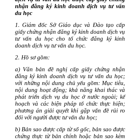
nhận đăng ký kinh doanh dịch vụ tư vấn
du học
1.
Giám đốc Sở Giáo dục và Đào tạo cấp
giấy chứng nhận đăng ký kinh doanh dịch vụ
tư vấn du học cho tổ chức đăng ký kinh
doanh dịch vụ tư vấn du học.
2. Hồ sơ gồm:
a)
Văn bản đề nghị cấp giấy chứng nhận
đăng ký kinh doanh dịch vụ tư vấn du học;
với những nội dung chủ yếu gồm: Mục tiêu,
nội dung hoạt động; khả năng khai thác và
phát triển dịch vụ du học ở nước ngoài; kế
hoạch và các biện pháp tổ chức thực hiện;
phương án giải quyết khi gặp vấn đề rủi ro
đối với người được tư vấn du học;
b) Bản sao được cấp từ sổ gốc, bản sao được
chứng thực từ bản chính hoặc bản sao kèm