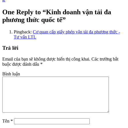
One Reply to “Kinh doanh vận tải đa
phương thức quốc tế”
Pingback:
Cơ quan cấp giấy phép vận tải đa phương thức -
Tư vấn LTL
Trả lời
Email của bạn sẽ không được hiển thị công khai.
Các trường bắt
buộc được đánh dấu
*
Bình luận
Tên
*