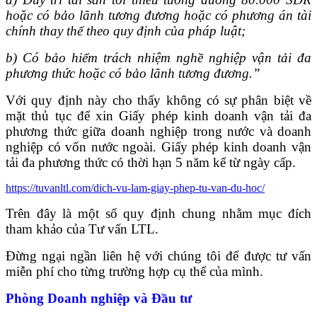
hoặc có bảo lãnh tương đương hoặc có phương án tài
chính thay thế theo quy định của pháp luật;
b) Có bảo hiểm trách nhiệm nghề nghiệp vận tải đa
phương thức hoặc có bảo lãnh tương đương.”
Với quy định này cho thấy không có sự phân biệt về
mặt thủ tục để xin Giấy phép kinh doanh vận tải đa
phương thức giữa doanh nghiệp trong nước và doanh
nghiệp có vốn nước ngoài. Giấy phép kinh doanh vận
tải đa phương thức có thời hạn 5 năm kể từ ngày cấp.
https://tuvanltl.com/dich-vu-lam-giay-phep-tu-van-du-hoc/
Trên đây là một số quy định chung nhằm mục đích
tham khảo của Tư vấn LTL.
Đừng ngại ngần liên hệ với chúng tôi để được tư vấn
miễn phí cho từng trường hợp cụ thể của mình.
Phòng Doanh nghiệp và Đầu tư