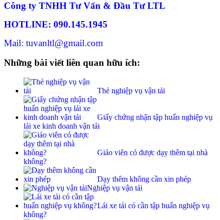
Công ty TNHH Tư Vấn & Đầu Tư LTL
HOTLINE: 090.145.1945
Mail: tuvanltl@gmail.com
Những bài viết liên quan hữu ích:
Thẻ nghiệp vụ vận tải
Giấy chứng nhận tập huấn nghiệp vụ
lái xe kinh doanh vận tải
Giáo viên có được dạy thêm tại nhà
không?
Dạy thêm không cần xin phép
Nghiệp vụ vận tải
Lái xe tải có cần tập huấn nghiệp vụ
không?