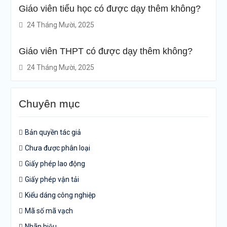
Giáo viên tiểu học có được dạy thêm không?
24 Tháng Mười, 2025
Giáo viên THPT có được dạy thêm không?
24 Tháng Mười, 2025
Chuyên mục
Bản quyền tác giả
Chưa được phân loại
Giấy phép lao động
Giấy phép vận tải
Kiểu dáng công nghiệp
Mã số mã vạch
Nhãn hiệu