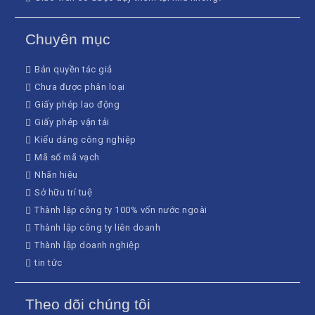
Chuyên mục
Bản quyền tác giả
Chưa được phân loại
Giấy phép lao động
Giấy phép vận tải
Kiểu dáng công nghiệp
Mã số mã vạch
Nhãn hiệu
Sở hữu trí tuệ
Thành lập công ty 100% vốn nước ngoài
Thành lập công ty liên doanh
Thành lập doanh nghiệp
tin tức
Theo dõi chúng tôi