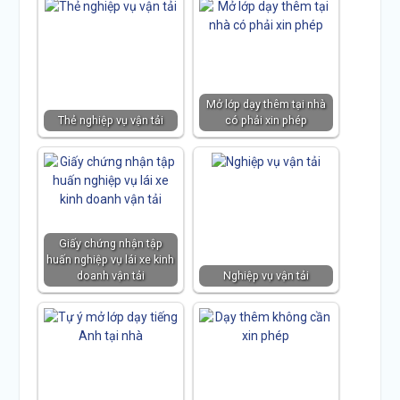
Mở lớp dạy thêm tại nhà
Thẻ nghiệp vụ vận tải
có phải xin phép
Giấy chứng nhận tập
huấn nghiệp vụ lái xe kinh
doanh vận tải
Nghiệp vụ vận tải