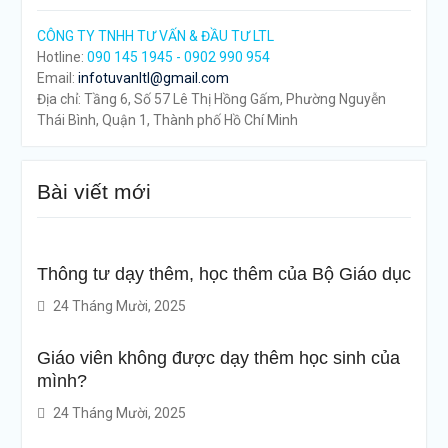
CÔNG TY TNHH TƯ VẤN & ĐẦU TƯ LTL
Hotline:
090 145 1945 - 0902 990 954
Email:
infotuvanltl@gmail.com
Địa chỉ: Tầng 6, Số 57 Lê Thị Hồng Gấm, Phường Nguyễn
Thái Bình, Quận 1, Thành phố Hồ Chí Minh
Bài viết mới
Thông tư dạy thêm, học thêm của Bộ Giáo dục
24 Tháng Mười, 2025
Giáo viên không được dạy thêm học sinh của
mình?
24 Tháng Mười, 2025