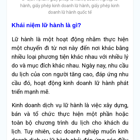
hành
,
giấy phép kinh doanh lữ hành
,
giấy phép kinh
doanh lữ hành quốc tế
Khái niệm lữ hành là gì?
Lữ hành là một hoạt động nhằm thực hiện
một chuyến đi từ nơi này đến nơi khác bằng
nhiều loại phương tiện khác nhau với nhiều lý
do và mục đích khác nhau. Ngày nay, nhu cầu
du lịch của con người tăng cao, đáp ứng nhu
cầu đó, hoạt động kinh doanh lữ hành phát
triển mạnh mẽ.
Kinh doanh dịch vụ lữ hành là việc xây dựng,
bán và tổ chức thực hiện một phần hoặc
toàn bộ chương trình du lịch cho khách du
lịch. Tuy nhiên, các doanh nghiệp muốn kinh