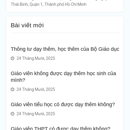
Thái Bình, Quận 1, Thành phố Hồ Chí Minh
Bài viết mới
Thông tư dạy thêm, học thêm của Bộ Giáo dục
24 Tháng Mười, 2025
Giáo viên không được dạy thêm học sinh của
mình?
24 Tháng Mười, 2025
Giáo viên tiểu học có được dạy thêm không?
24 Tháng Mười, 2025
Giáo viên THPT có được dạy thêm không?