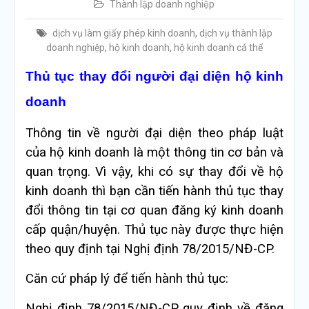
Thành lập doanh nghiệp
dịch vụ làm giấy phép kinh doanh
,
dịch vụ thành lập
doanh nghiệp
,
hộ kinh doanh
,
hộ kinh doanh cá thể
Thủ tục thay đổi người đại diện hộ kinh
doanh
Thông tin về người đại diện theo pháp luật
của hộ kinh doanh là một thông tin cơ bản và
quan trọng. Vì vậy, khi có sự thay đổi về hộ
kinh doanh thì bạn cần tiến hành thủ tục thay
đổi thông tin tại cơ quan đăng ký kinh doanh
cấp quận/huyện. Thủ tục này được thực hiện
theo quy định tại Nghị định 78/2015/NĐ-CP.
Căn cứ pháp lý để tiến hành thủ tục:
Nghị định 78/2015/NĐ-CP quy định về đăng