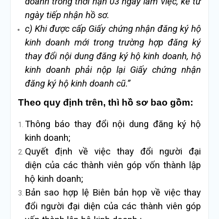
doanh trong thời hạn 03 ngày làm việc, kể từ
ngày tiếp nhận hồ sơ.
c)
Khi được cấp Giấy chứng nhận đă
ng ký hộ
kinh doanh mới trong trường hợp đăng ký
thay đổi nội dung đăng ký hộ kinh doanh, hộ
kinh doanh phải nộp lại Giấy chứng nhận
đăng ký hộ kinh doanh cũ.”
Theo quy định trên, thì hồ sơ bao gồm:
Thông báo thay đổi nội dung đăng ký hộ
kinh doanh;
Quyết định về việc thay đổi người đại
diện của các thành viên góp vốn thành lập
hộ kinh doanh;
Bản sao hợp lệ Biên bản họp về việc thay
đổi người đại diện của các thành viên góp