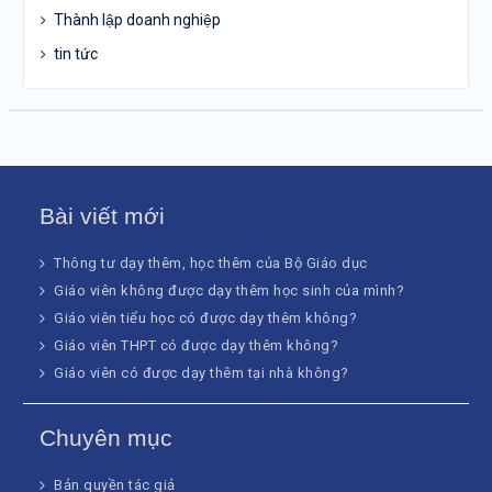
Thành lập doanh nghiệp
tin tức
Bài viết mới
Thông tư dạy thêm, học thêm của Bộ Giáo dục
Giáo viên không được dạy thêm học sinh của mình?
Giáo viên tiểu học có được dạy thêm không?
Giáo viên THPT có được dạy thêm không?
Giáo viên có được dạy thêm tại nhà không?
Chuyên mục
Bản quyền tác giả