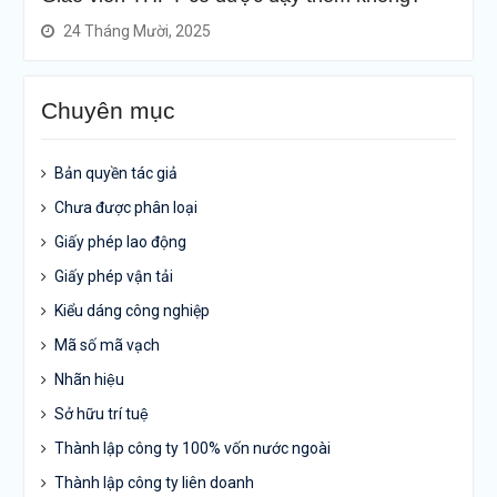
24 Tháng Mười, 2025
Chuyên mục
Bản quyền tác giả
Chưa được phân loại
Giấy phép lao động
Giấy phép vận tải
Kiểu dáng công nghiệp
Mã số mã vạch
Nhãn hiệu
Sở hữu trí tuệ
Thành lập công ty 100% vốn nước ngoài
Thành lập công ty liên doanh