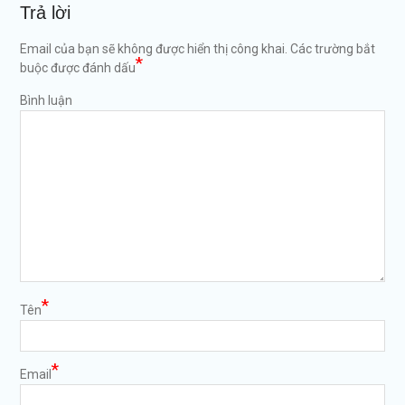
Trả lời
Email của bạn sẽ không được hiển thị công khai.
Các trường bắt
*
buộc được đánh dấu
Bình luận
*
Tên
*
Email