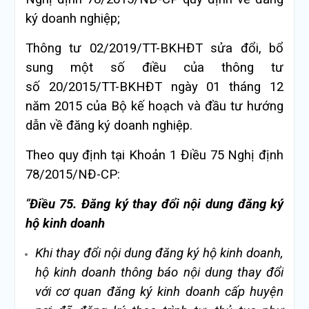
ký doanh nghiệp;
Thông tư 02/2019/TT-BKHĐT sửa đổi, bổ
sung một số điều của thông tư
số
20/2015/TT-BKHĐT
ngày 01 tháng 12
năm 2015 của Bộ kế hoạch và đầu tư hướng
dẫn về đăng ký doanh nghiệp.
Theo quy định tại Khoản 1 Điều 75 Nghị định
78/2015/NĐ-CP:
“
Điều 75. Đăng ký thay đổi nội dung đăng ký
hộ kinh doanh
Khi thay đổi nội dung đăng ký hộ kinh doanh,
hộ kinh doanh thông báo nội dung thay đổ
i
với cơ quan đăng ký kinh doanh cấp huyện