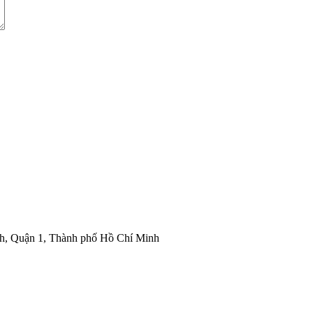
nh, Quận 1, Thành phố Hồ Chí Minh