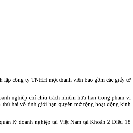
h lập công ty TNHH một thành viên bao gồm các giấy tờ
oanh nghiệp chỉ chịu trách nhiệm hữu hạn trong phạm vi
 thứ hai vô tình giới hạn quyền mở rộng hoạt động kinh
quản lý doanh nghiệp tại Việt Nam tại Khoản 2 Điều 18