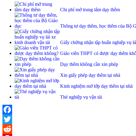
Chi phí mở trung tâm dạy thêm
Thông tư dạy thêm, học thêm của Bộ G
Giấy chứng nhận tập huấn nghiệp vụ lái
Giáo viên THPT có được dạy thêm kh
Dạy thêm không cần xin phép
Xin giấy phép dạy thêm tại nhà
Kinh nghiệm mở lớp dạy thêm tại nhà
Thẻ nghiệp vụ vận tải
Facebook
Twitter