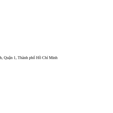
nh, Quận 1, Thành phố Hồ Chí Minh