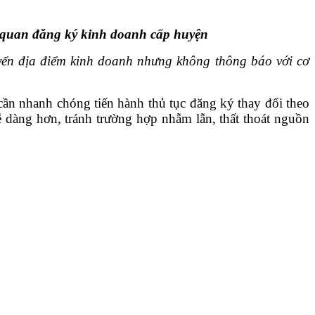
ơ quan đăng ký kinh doanh cấp huyện
ển địa điểm kinh doanh nhưng không thông báo với cơ
cần nhanh chóng tiến hành thủ tục đăng ký thay đổi theo
ễ dàng hơn, tránh trường hợp nhẫm lẫn, thất thoát nguồn