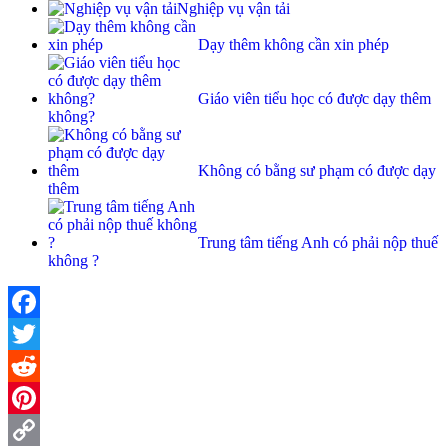
Nghiệp vụ vận tải
Dạy thêm không cần xin phép
Giáo viên tiểu học có được dạy thêm
không?
Không có bằng sư phạm có được dạy
thêm
Trung tâm tiếng Anh có phải nộp thuế
không ?
Facebook
Twitter
Reddit
Pinterest