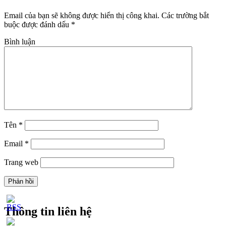
Email của bạn sẽ không được hiển thị công khai.
Các trường bắt
buộc được đánh dấu
*
Bình luận
Tên
*
Email
*
Trang web
Thông tin liên hệ