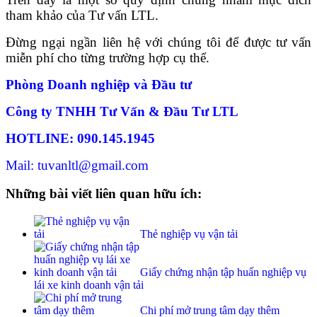
tham khảo của Tư vấn LTL.
Đừng ngại ngần liên hệ với chúng tôi để được tư vấn
miễn phí cho từng trường hợp cụ thể.
Phòng Doanh nghiệp và Đầu tư
Công ty TNHH Tư Vấn & Đầu Tư LTL
HOTLINE: 090.145.1945
Mail: tuvanltl@gmail.com
Những bài viết liên quan hữu ích:
Thẻ nghiệp vụ vận tải
Giấy chứng nhận tập huấn nghiệp vụ
lái xe kinh doanh vận tải
Chi phí mở trung tâm dạy thêm