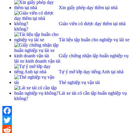
Xin giấy phép dạy thêm tại nhà
Giáo viên có được dạy thêm tại nhà
không?
Tài liệu tập huấn cho nghiệp vụ lái xe
Giấy chứng nhận tập huấn nghiệp vụ
lái xe kinh doanh vận tải
Tự ý mở lớp dạy tiếng Anh tại nhà
Thẻ nghiệp vụ vận tải
Lái xe tải có cần tập huấn nghiệp vụ
không?
Facebook
Twitter