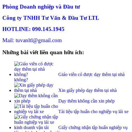
Phòng Doanh nghiệp và Đầu tư
Công ty TNHH Tư Vấn & Đầu Tư LTL
HOTLINE: 090.145.1945
Mail: tuvanltl@gmail.com
Những bài viết liên quan hữu ích:
Giáo viên có được dạy thêm tại nhà
không?
Xin giấy phép dạy thêm tại nhà
Dạy thêm không cần xin phép
Tài liệu tập huấn cho nghiệp vụ lái xe
Giấy chứng nhận tập huấn nghiệp vụ