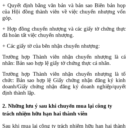
+ Quyết định bằng văn bản và bản sao Biên bản họp
của Hội đồng thành viên về việc chuyển nhượng vốn
góp.
+ Hợp đồng chuyển nhượng và các giấy tờ chứng thực
đã hoàn tất việc chuyển nhượng.
+ Các giấy tờ của bên nhận chuyển nhượng:
Trường hợp Thành viên nhận chuyển nhượng là cá
nhân: Bản sao hợp lệ giấy tờ chứng thực cá nhân.
Trường hợp Thành viên nhận chuyển nhượng là tổ
chức: Bản sao hợp lệ Giấy chứng nhận đăng ký kinh
doanh/Giấy chứng nhận đăng ký doanh nghiệp/quyết
định thành lập.
2. Những lưu ý sau khi chuyển mua lại công ty
trách nhiệm hữu hạn hai thành viên
Sau khi mua lại công ty trách nhiệm hữu hạn hai thành