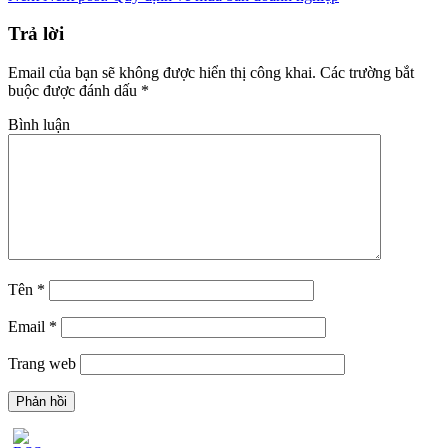
Trả lời
Email của bạn sẽ không được hiển thị công khai.
Các trường bắt
buộc được đánh dấu
*
Bình luận
Tên
*
Email
*
Trang web