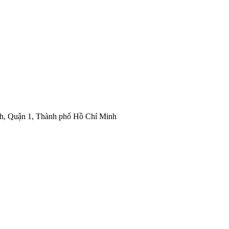
nh, Quận 1, Thành phố Hồ Chí Minh