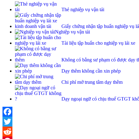
Thẻ nghiệp vụ vận tải
Giấy chứng nhận tập huấn nghiệp vụ lái
Nghiệp vụ vận tải
Tài liệu tập huấn cho nghiệp vụ lái xe
Không có bằng sư phạm có được dạy 
Dạy thêm không cần xin phép
Chi phí mở trung tâm dạy thêm
Dạy ngoại ngữ có chịu thuế GTGT kh
Facebook
Twitter