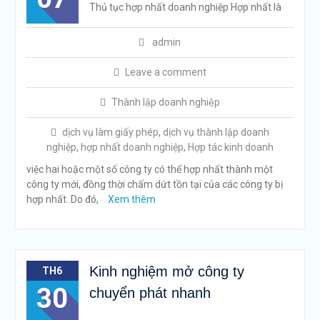
Thủ tục hợp nhất doanh nghiệp Hợp nhất là
admin
Leave a comment
Thành lập doanh nghiệp
dịch vụ làm giấy phép
,
dịch vụ thành lập doanh
nghiệp
,
hợp nhất doanh nghiệp
,
Hợp tác kinh doanh
việc hai hoặc một số công ty có thể hợp nhất thành một
công ty mới, đồng thời chấm dứt tồn tại của các công ty bị
hợp nhất. Do đó,
Xem thêm
Kinh nghiệm mở công ty
TH6
30
chuyển phát nhanh