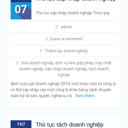
07
Thủ tục sáp nhập doanh nghiệp Theo quy
admin
Leave a comment
Thành lập doanh nghiệp
chia doanh nghiệp
,
dịch vụ làm giấy phép
,
hợp nhất
doanh nghiệp
,
sáp nhập doanh nghiệp
,
tách doanh
nghiệp
định của Luật doanh nghiệp 2014, một hoặc một số công ty
có thể sáp nhập vào một công ty khác bằng cách chuyển
toàn bộ tài sản, quyền, nghĩa vụ và
Xem thêm
Thủ tục tách doanh nghiệp
TH7