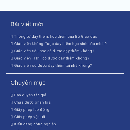
Bài viết mới
Thông tư dạy thêm, học thêm của Bộ Giáo dục
Giáo viên không được dạy thêm học sinh của mình?
Giáo viên tiểu học có được dạy thêm không?
Giáo viên THPT có được dạy thêm không?
Giáo viên có được dạy thêm tại nhà không?
Chuyên mục
Bản quyền tác giả
Chưa được phân loại
Giấy phép lao động
Giấy phép vận tải
Kiểu dáng công nghiệp