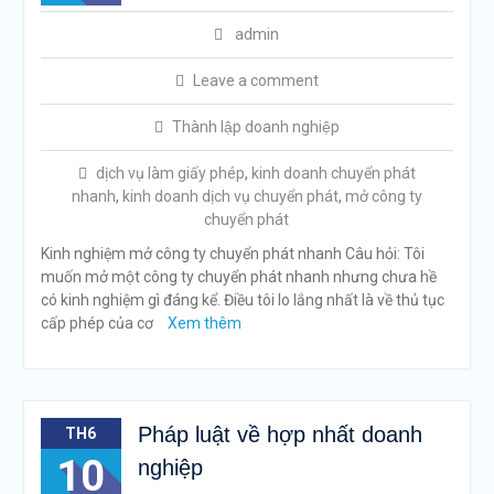
admin
Leave a comment
Thành lập doanh nghiệp
dịch vụ làm giấy phép
,
kinh doanh chuyển phát
nhanh
,
kinh doanh dịch vụ chuyển phát
,
mở công ty
chuyển phát
Kinh nghiệm mở công ty chuyển phát nhanh Câu hỏi: Tôi
muốn mở một công ty chuyển phát nhanh nhưng chưa hề
có kinh nghiệm gì đáng kể. Điều tôi lo lắng nhất là về thủ tục
cấp phép của cơ
Xem thêm
Pháp luật về hợp nhất doanh
TH6
10
nghiệp