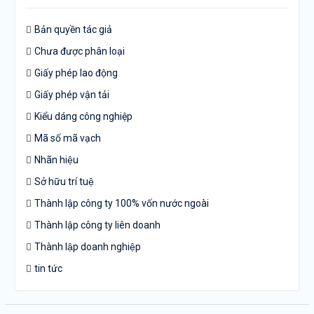
Bản quyền tác giả
Chưa được phân loại
Giấy phép lao động
Giấy phép vận tải
Kiểu dáng công nghiệp
Mã số mã vạch
Nhãn hiệu
Sở hữu trí tuệ
Thành lập công ty 100% vốn nước ngoài
Thành lập công ty liên doanh
Thành lập doanh nghiệp
tin tức