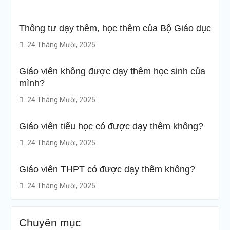
Thông tư dạy thêm, học thêm của Bộ Giáo dục
24 Tháng Mười, 2025
Giáo viên không được dạy thêm học sinh của
mình?
24 Tháng Mười, 2025
Giáo viên tiểu học có được dạy thêm không?
24 Tháng Mười, 2025
Giáo viên THPT có được dạy thêm không?
24 Tháng Mười, 2025
Chuyên mục