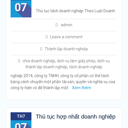
07
Thủ tục tách doanh nghiệp Theo Luật Doanh
admin
Leave a comment
Thành lập doanh nghiệp
chia doanh nghiệp
,
dịch vụ làm giấy phép
,
dịch vụ
thành lập doanh nghiệp
,
tách doanh nghiệp
nghiệp 2014, công ty TNHH, công ty cổ phần có thể tách
bằng cách chuyển một phần tài sản, quyền và nghĩa vụ của
công ty hiện có để thành lập một
Xem thêm
Thủ tục hợp nhất doanh nghiệp
TH7
07