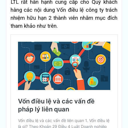
LTL rất hân hạnh cung cấp cho Quý khách
hàng các nội dung Vốn điều lệ công ty trách
nhiệm hữu hạn 2 thành viên nhằm mục đích
tham khảo như trên.