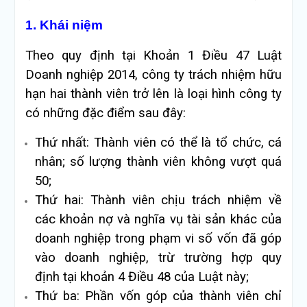
1. Khái niệm
Theo quy định tại Khoản 1 Điều 47 Luật
Doanh nghiệp 2014, công ty trách nhiệm hữu
hạn hai thành viên trở lên là loại hình công ty
có những đặc điểm sau đây:
Thứ nhất: Thành viên có thể là tổ chức, cá
nhân; số lượng thành viên không vượt quá
50;
Thứ hai: Thành viên chịu trách nhiệm về
các khoản nợ và nghĩa vụ tài sản khác của
doanh nghiệp trong phạm vi số vốn đã góp
vào doanh nghiệp, trừ trường hợp quy
định tại khoản 4 Điều 48 của Luật này;
Thứ ba: Phần vốn góp của thành viên chỉ