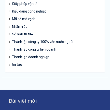
Giấy phép vận tải
Kiểu dáng công nghiệp
Mã số mã vạch
Nhãn hiệu
Sở hữu trí tuệ
Thành lập công ty 100% vốn nước ngoài
Thành lập công ty liên doanh
Thành lập doanh nghiệp
tin tức
Bài viết mới