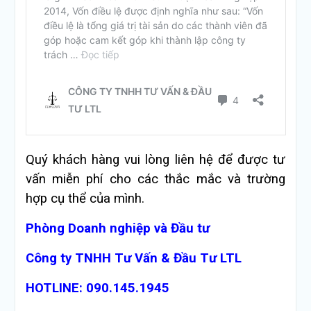
Quý khách hàng vui lòng liên hệ để được tư
vấn miễn phí cho các thắc mắc và trường
hợp cụ thể của mình.
Phòng Doanh nghiệp và Đầu tư
Công ty TNHH Tư Vấn & Đầu Tư LTL
HOTLINE: 090.145.1945