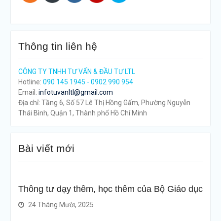
Thông tin liên hệ
CÔNG TY TNHH TƯ VẤN & ĐẦU TƯ LTL
Hotline:
090 145 1945 - 0902 990 954
Email:
infotuvanltl@gmail.com
Địa chỉ: Tầng 6, Số 57 Lê Thị Hồng Gấm, Phường Nguyễn
Thái Bình, Quận 1, Thành phố Hồ Chí Minh
Bài viết mới
Thông tư dạy thêm, học thêm của Bộ Giáo dục
24 Tháng Mười, 2025