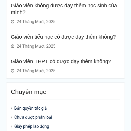
Giáo viên không được dạy thêm học sinh của
mình?
24 Tháng Mười, 2025
Giáo viên tiểu học có được dạy thêm không?
24 Tháng Mười, 2025
Giáo viên THPT có được dạy thêm không?
24 Tháng Mười, 2025
Chuyên mục
Bản quyền tác giả
Chưa được phân loại
Giấy phép lao động