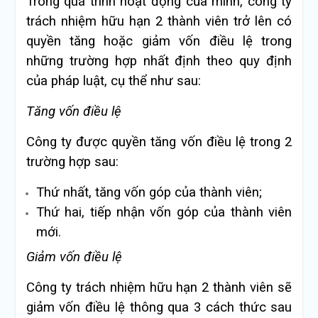
Trong quá trình hoạt động của mình, công ty
trách nhiệm hữu hạn 2 thành viên trở lên có
quyền tăng hoặc giảm vốn điều lệ trong
những trường hợp nhất định theo quy định
của pháp luật, cụ thể như sau:
Tăng vốn điều lệ
Công ty được quyền tăng vốn điều lệ trong 2
trường hợp sau:
Thứ nhất, tăng vốn góp của thành viên;
Thứ hai, tiếp nhận vốn góp của thành viên
mới.
Giảm vốn điều lệ
Công ty trách nhiệm hữu hạn 2 thành viên sẽ
giảm vốn điều lệ thông qua 3 cách thức sau