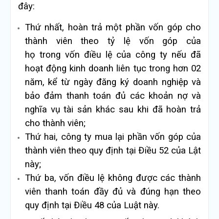
đây:
Thứ nhất, hoàn trả một phần vốn góp cho
thành viên theo tỷ lệ vốn góp của
họ trong vốn điều lệ của công ty nếu đã
hoạt động kinh doanh liên tục trong hơn 02
năm, kể từ ngày đăng ký doanh nghiệp và
bảo đảm thanh toán đủ các khoản nợ và
nghĩa vụ tài sản khác sau khi đã hoàn trả
cho thành viên;
Thứ hai, công ty mua lại phần vốn góp của
thành viên theo quy định tại Điều 52 của Lật
này;
Thứ ba, vốn điều lệ không được các thành
viên thanh toán đầy đủ và đúng hạn theo
quy định tại Điều 48 của Luật này.