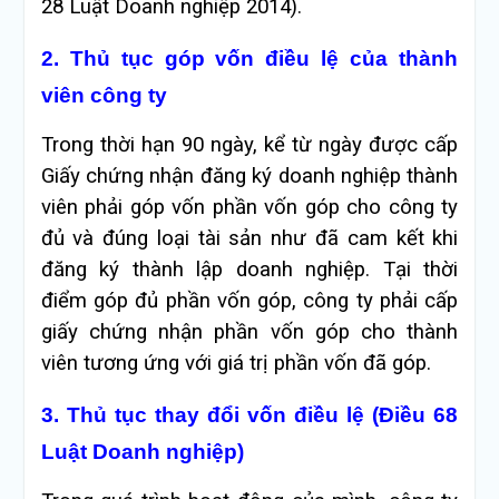
28 Luật Doanh nghiệp 2014).
2. Thủ tục góp vốn điều lệ của thành
viên công ty
Trong thời hạn 90 ngày, kể từ ngày được cấp
Giấy chứng nhận đăng ký doanh nghiệp thành
viên phải góp vốn phần vốn góp cho công ty
đủ và đúng loại tài sản như đã cam kết khi
đăng ký thành lập doanh nghiệp. Tại thời
điểm góp đủ phần vốn góp, công ty phải cấp
giấy chứng nhận phần vốn góp cho thành
viên tương ứng với giá trị phần vốn đã góp.
3. Thủ tục thay đổi vốn điều lệ (Điều 68
Luật Doanh nghiệp)