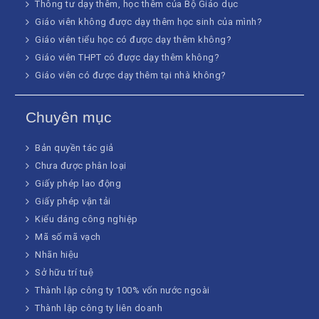
Thông tư dạy thêm, học thêm của Bộ Giáo dục
Giáo viên không được dạy thêm học sinh của mình?
Giáo viên tiểu học có được dạy thêm không?
Giáo viên THPT có được dạy thêm không?
Giáo viên có được dạy thêm tại nhà không?
Chuyên mục
Bản quyền tác giả
Chưa được phân loại
Giấy phép lao động
Giấy phép vận tải
Kiểu dáng công nghiệp
Mã số mã vạch
Nhãn hiệu
Sở hữu trí tuệ
Thành lập công ty 100% vốn nước ngoài
Thành lập công ty liên doanh