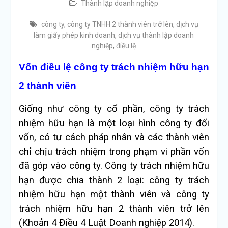
Thành lập doanh nghiệp
công ty
,
công ty TNHH 2 thành viên trở lên
,
dịch vụ
làm giấy phép kinh doanh
,
dịch vụ thành lập doanh
nghiệp
,
điều lệ
Vốn điều lệ công ty trách nhiệm hữu hạn
2 thành viên
Giống như công ty cổ phần, công ty trách
nhiệm hữu hạn là một loại hình công ty đối
vốn, có tư cách pháp nhân và các thành viên
chỉ chịu trách nhiệm trong phạm vi phần vốn
đã góp vào công ty. Công ty trách nhiệm hữu
hạn được chia thành 2 loại: công ty trách
nhiệm hữu hạn một thành viên và công ty
trách nhiệm hữu hạn 2 thành viên trở lên
(Khoản 4 Điều 4 Luật Doanh nghiệp 2014).