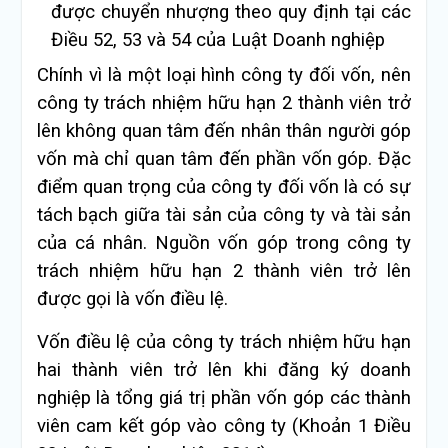
được chuyển nhượng theo quy định tại các
Điều 52, 53 và 54 của Luật Doanh nghiệp
Chính vì là một loại hình công ty đối vốn, nên
công ty trách nhiệm hữu hạn 2 thành viên trở
lên không quan tâm đến nhân thân người góp
vốn mà chỉ quan tâm đến phần vốn góp. Đặc
điểm quan trọng của công ty đối vốn là có sự
tách bạch giữa tài sản của công ty và tài sản
của cá nhân. Nguồn vốn góp trong công ty
trách nhiệm hữu hạn 2 thành viên trở lên
được gọi là vốn điều lệ.
Vốn điều lệ của công ty trách nhiệm hữu hạn
hai thành viên trở lên khi đăng ký doanh
nghiệp là tổng giá trị phần vốn góp các thành
viên cam kết góp vào công ty (Khoản 1 Điều