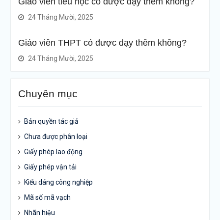
Giáo viên tiểu học có được dạy thêm không?
24 Tháng Mười, 2025
Giáo viên THPT có được dạy thêm không?
24 Tháng Mười, 2025
Chuyên mục
Bản quyền tác giả
Chưa được phân loại
Giấy phép lao động
Giấy phép vận tải
Kiểu dáng công nghiệp
Mã số mã vạch
Nhãn hiệu