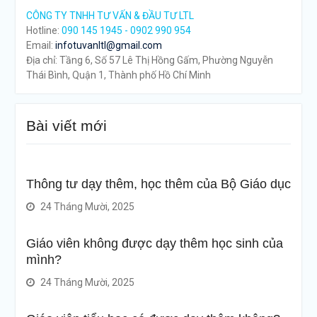
CÔNG TY TNHH TƯ VẤN & ĐẦU TƯ LTL
Hotline:
090 145 1945 - 0902 990 954
Email:
infotuvanltl@gmail.com
Địa chỉ: Tầng 6, Số 57 Lê Thị Hồng Gấm, Phường Nguyễn
Thái Bình, Quận 1, Thành phố Hồ Chí Minh
Bài viết mới
Thông tư dạy thêm, học thêm của Bộ Giáo dục
24 Tháng Mười, 2025
Giáo viên không được dạy thêm học sinh của
mình?
24 Tháng Mười, 2025