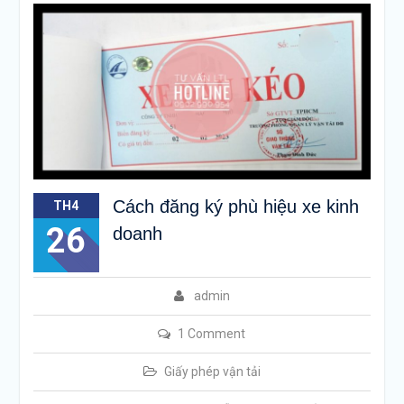
Cách đăng ký phù hiệu xe kinh
TH4
26
doanh
admin
1 Comment
Giấy phép vận tải