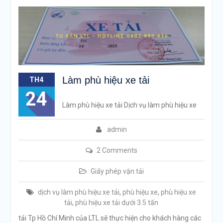
Làm phù hiệu xe tải
TH4
24
Làm phù hiệu xe tải Dịch vụ làm phù hiệu xe
admin
2 Comments
Giấy phép vận tải
dịch vụ làm phù hiệu xe tải
,
phù hiệu xe
,
phù hiệu xe
tải
,
phù hiệu xe tải dưới 3.5 tấn
tải Tp Hồ Chí Minh của LTL sẽ thực hiện cho khách hàng các