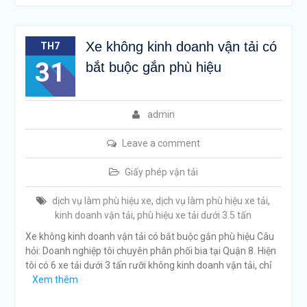
Xe không kinh doanh vận tải có
TH7
31
bắt buộc gắn phù hiệu
admin
Leave a comment
Giấy phép vận tải
dịch vụ làm phù hiệu xe
,
dịch vụ làm phù hiệu xe tải
,
kinh doanh vận tải
,
phù hiệu xe tải dưới 3.5 tấn
Xe không kinh doanh vận tải có bắt buộc gắn phù hiệu Câu
hỏi: Doanh nghiệp tôi chuyên phân phối bia tại Quận 8. Hiện
tôi có 6 xe tải dưới 3 tấn rưỡi không kinh doanh vận tải, chỉ
Xem thêm