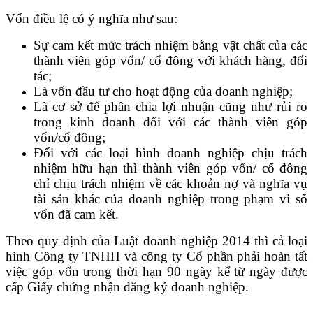
Vốn điều lệ có ý nghĩa như sau:
Sự cam kết mức trách nhiệm bằng vật chất của các
thành viên góp vốn/ cổ đông với khách hàng, đối
tác;
Là vốn đầu tư cho hoạt động của doanh nghiệp;
Là cơ sở để phân chia lợi nhuận cũng như rủi ro
trong kinh doanh đối với các thành viên góp
vốn/cổ đông;
Đối với các loại hình doanh nghiệp chịu trách
nhiệm hữu hạn thì thành viên góp vốn/ cổ đông
chỉ chịu trách nhiệm về các khoản nợ và nghĩa vụ
tài sản khác của doanh nghiệp trong phạm vi số
vốn đã cam kết.
Theo quy định của Luật doanh nghiệp 2014 thì cả loại
hình Công ty TNHH và công ty Cổ phần phải hoàn tất
việc góp vốn trong thời hạn 90 ngày kể từ ngày được
cấp Giấy chứng nhận đăng ký doanh nghiệp.