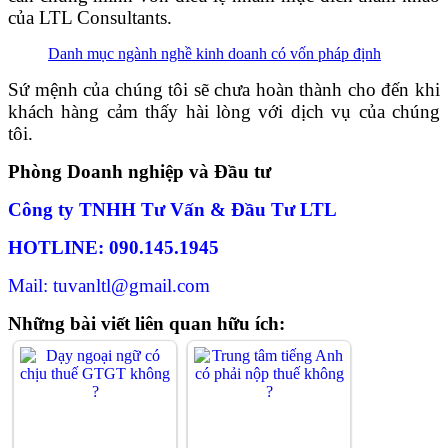
của LTL Consultants.
Danh mục ngành nghề kinh doanh có vốn pháp định
Sứ mệnh của chúng tôi sẽ chưa hoàn thành cho đến khi
khách hàng cảm thấy hài lòng với dịch vụ của chúng
tôi.
Phòng Doanh nghiệp và Đầu tư
Công ty TNHH Tư Vấn & Đầu Tư LTL
HOTLINE: 090.145.1945
Mail: tuvanltl@gmail.com
Những bài viết liên quan hữu ích: