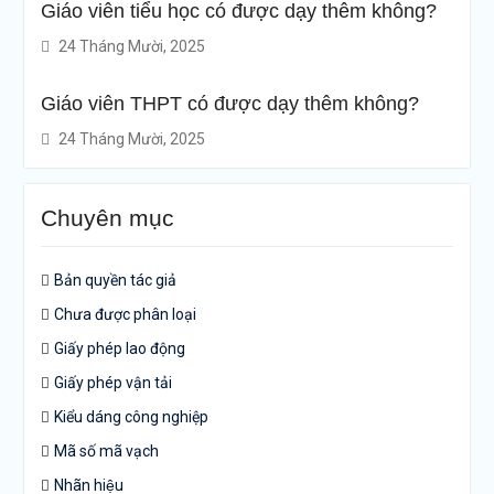
Giáo viên tiểu học có được dạy thêm không?
24 Tháng Mười, 2025
Giáo viên THPT có được dạy thêm không?
24 Tháng Mười, 2025
Chuyên mục
Bản quyền tác giả
Chưa được phân loại
Giấy phép lao động
Giấy phép vận tải
Kiểu dáng công nghiệp
Mã số mã vạch
Nhãn hiệu