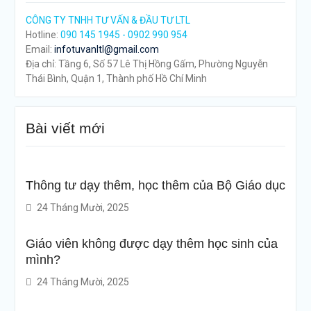
CÔNG TY TNHH TƯ VẤN & ĐẦU TƯ LTL
Hotline:
090 145 1945 - 0902 990 954
Email:
infotuvanltl@gmail.com
Địa chỉ: Tầng 6, Số 57 Lê Thị Hồng Gấm, Phường Nguyễn
Thái Bình, Quận 1, Thành phố Hồ Chí Minh
Bài viết mới
Thông tư dạy thêm, học thêm của Bộ Giáo dục
24 Tháng Mười, 2025
Giáo viên không được dạy thêm học sinh của
mình?
24 Tháng Mười, 2025