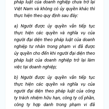
pháp luật của doanh nghiệp chưa trở lại
Việt Nam và không có ủy quyền khác thì
thực hiện theo quy định sau đây:
a) Người được ủy quyền vẫn tiếp tục
thực hiện các quyền và nghĩa vụ của
người đại diện theo pháp luật của doanh
nghiệp tư nhân trong phạm vi đã được
ủy quyền cho đến khi người đại diện theo
pháp luật của doanh nghiệp trở lại làm
việc tại doanh nghiệp;
b) Người được ủy quyền vẫn tiếp tục
thực hiện các quyền và nghĩa vụ của
người đại diện theo pháp luật của công
ty trách nhiệm hữu hạn, công ty cổ phần,
công ty hợp danh trong phạm vi đã