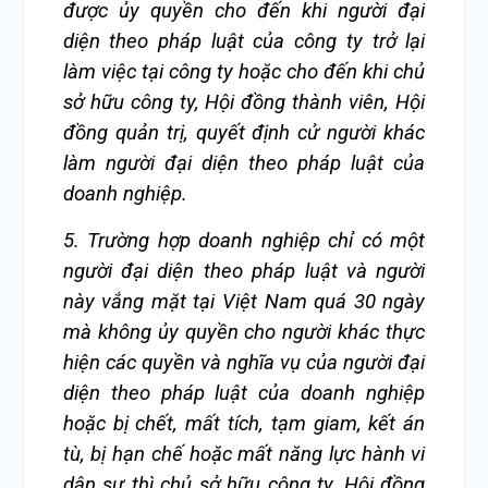
được ủy quyền cho đến khi người đại
diện theo pháp luật của công ty trở lại
làm việc tại công ty hoặc cho đến khi chủ
sở hữu công ty, Hội đồng thành viên, Hội
đồng quản trị, quyết định cử người khác
làm người đại diện theo pháp luật của
doanh nghiệp.
5. Trường hợp
doanh nghiệp chỉ có một
người đại diện theo pháp luật và người
này vắng mặt tại Việt Nam quá 30 ngày
mà không ủy quyền cho người khác thực
hiện các quyền và nghĩa vụ của người đại
diện theo pháp luật của doanh nghiệp
hoặc bị chết, mất tích, tạm giam, kết án
tù, bị hạn chế hoặc mất năng lực hành vi
dân sự thì chủ sở hữu công ty, Hội đồng