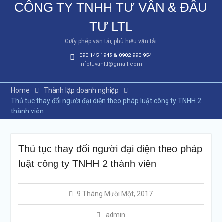
CÔNG TY TNHH TƯ VẤN & ĐẦU
TƯ LTL
Giấy phép vận tải, phù hiệu vận tải
090 145 1945 & 0902 990 954
infotuvanltl@gmail.com
Home
Thành lập doanh nghiệp
Thủ tục thay đổi người đại diện theo pháp luật công ty TNHH 2
thành viên
Thủ tục thay đổi người đại diện theo pháp
luật công ty TNHH 2 thành viên
9 Tháng Mười Một, 2017
admin