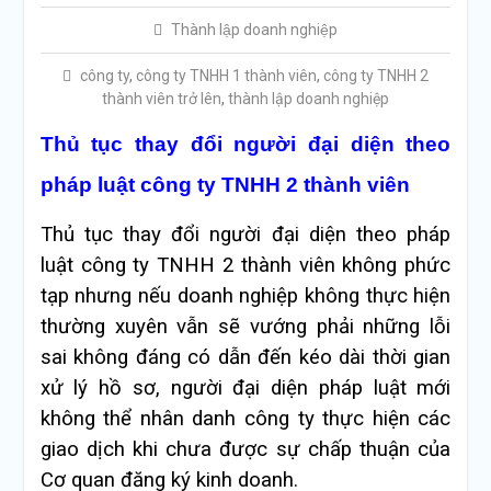
Thành lập doanh nghiệp
công ty
,
công ty TNHH 1 thành viên
,
công ty TNHH 2
thành viên trở lên
,
thành lập doanh nghiệp
Thủ tục thay đổi người đại diện theo
pháp luật công ty TNHH 2 thành viên
Thủ tục thay đổi người đại diện theo pháp
luật công ty TNHH 2 thành viên không phức
tạp nhưng nếu doanh nghiệp không thực hiện
thường xuyên vẫn sẽ vướng phải những lỗi
sai không đáng có dẫn đến kéo dài thời gian
xử lý hồ sơ, người đại diện pháp luật mới
không thể nhân danh công ty thực hiện các
giao dịch khi chưa được sự chấp thuận của
Cơ quan đăng ký kinh doanh.