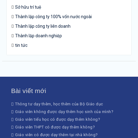
Sở hữu trí tuệ
Thành lập công ty 100% vốn nước ngoài
Thành lập công ty liên doanh
Thành lập doanh nghiệp
tin tức
Bài viết mới
Thông tư dạy thêm, học thêm của Bộ Giáo dục
Giáo viên không được dạy thêm học sinh của mình?
Giáo viên tiểu học có được dạy thêm không?
Giáo viên THPT có được dạy thêm không?
Giáo viên có được dạy thêm tại nhà không?