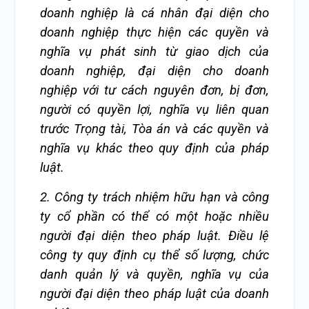
doanh nghiệp là cá nhân đại diện cho
doanh nghiệp thực hiện các quyền và
nghĩa vụ phát sinh từ giao dịch của
doanh nghiệp, đại diện cho doanh
nghiệp với tư cách nguyên đơn, bị đơn,
người có quyền lợi, nghĩa vụ liên quan
trước Trọng tài, Tòa án và các quyền và
nghĩa vụ khác theo quy định của pháp
luật.
2. Công ty trách nhiệm hữu hạn và công
ty cổ phần có thể có một hoặc nhiều
người đại diện theo pháp luật. Điều lệ
công ty quy định cụ thể số lượng, chức
danh quản lý và quyền, nghĩa vụ của
người đại diện theo pháp luật của doanh