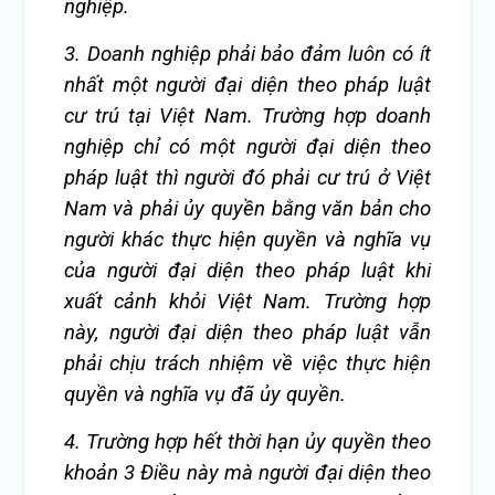
nghiệp.
3. Doanh nghiệp phải bảo đảm luôn có ít
nhất một người đại diện theo pháp luật
cư trú tại Việt Nam. Trường hợp doanh
nghiệp chỉ có một người đại diện theo
pháp luật thì người đó phải cư trú ở Việt
Nam và phải ủy quyền bằng văn bản cho
người khác thực hiện quyền và nghĩa vụ
của người đại diện theo pháp luật khi
xuất cảnh khỏi Việt Nam. Trường hợp
này, người đại diện theo pháp luật vẫn
phải chịu trách nhiệm về việc thực hiện
quyền và nghĩa vụ đã ủy quyền.
4. Trường hợp hết thời hạn ủy quyền theo
khoản 3 Điều này mà người đại diện theo