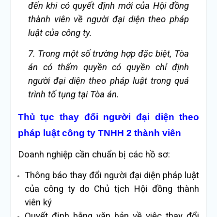
đến khi có quyết định mới của Hội đồng
thành viên về người đại diện theo pháp
luật của công ty.
7. Trong một số trường hợp đặc biệt, Tòa
án có thẩm quyền có quyền chỉ định
người đại diện theo pháp luật trong quá
trình tố tụng tại Tòa án.
Thủ tục thay đổi người đại diện theo
pháp luật công ty TNHH 2 thành viên
Doanh nghiệp cần chuẩn bị các hồ sơ:
Thông báo thay đổi người đại diện pháp luật
của công ty do Chủ tịch Hội đồng thành
viên ký
Quyết định bằng văn bản về việc thay đổi