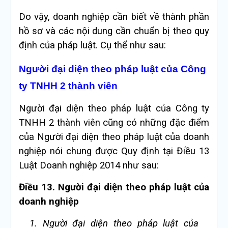
Do vậy, doanh nghiệp cần biết về thành phần
hồ sơ và các nội dung cần chuẩn bị theo quy
định của pháp luật. Cụ thể như sau:
Người đại diện theo pháp luật của Công
ty TNHH 2 thành viên
Người đại diện theo pháp luật của Công ty
TNHH 2 thành viên cũng có những đặc điểm
của Người đại diện theo pháp luật của doanh
nghiệp nói chung được Quy định tại Điều 13
Luật Doanh nghiệp 2014 như sau:
Điều 13. Người đại diện theo pháp luật của
doanh nghiệp
1. Người đại diện theo pháp luật của