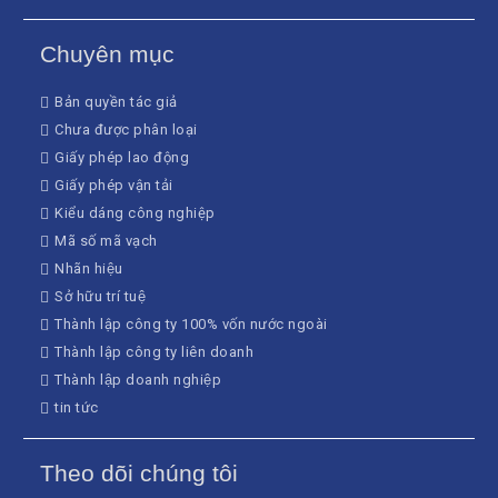
Chuyên mục
Bản quyền tác giả
Chưa được phân loại
Giấy phép lao động
Giấy phép vận tải
Kiểu dáng công nghiệp
Mã số mã vạch
Nhãn hiệu
Sở hữu trí tuệ
Thành lập công ty 100% vốn nước ngoài
Thành lập công ty liên doanh
Thành lập doanh nghiệp
tin tức
Theo dõi chúng tôi