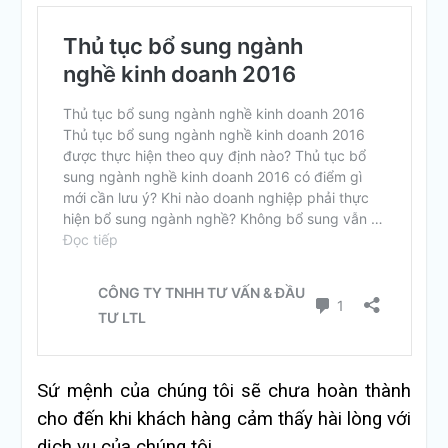
Sứ mệnh của chúng tôi sẽ chưa hoàn thành
cho đến khi khách hàng cảm thấy hài lòng với
dịch vụ của chúng tôi.