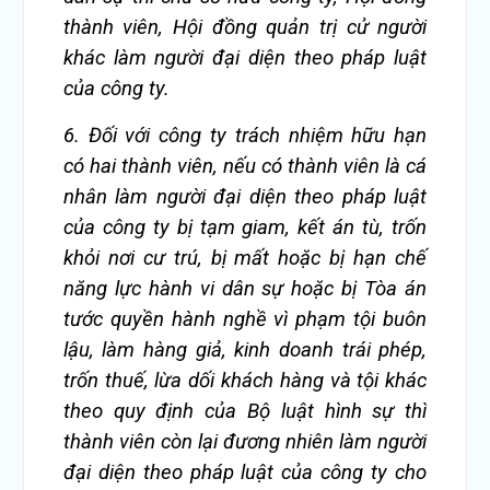
thành viên, Hội đồng quản trị cử người
khác làm người đại diện theo pháp luật
của công ty.
6. Đối với công ty trách nhiệm hữu hạn
có hai thành viên, nếu có thành viên là cá
nhân làm người đại diện theo pháp luật
của công ty bị tạm giam, kết án tù, trốn
khỏi nơi cư trú, bị mất hoặc bị hạn chế
năng lực hành vi dân sự hoặc bị Tòa án
tước quyền hành nghề vì phạm tội buôn
lậu, làm hàng giả, kinh doanh trái phép,
trốn thuế, lừa dối khách hàng và tội khác
theo quy định của Bộ luật hình sự thì
thành viên còn lại đương nhiên làm người
đại diện theo pháp luật của công ty cho