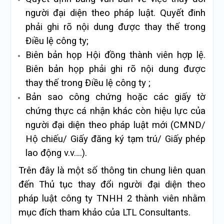
người đại diện theo pháp luật. Quyết đinh
phải ghi rõ nội dung được thay thế trong
Điều lệ công ty;
Biên bản họp Hội đồng thành viên hợp lệ.
Biên bản họp phải ghi rõ nội dung được
thay thế trong Điều lệ công ty ;
Bản sao công chứng hoặc các giấy tờ
chứng thực cá nhận khác còn hiệu lực của
người đại diện theo pháp luật mới (CMND/
Hộ chiếu/ Giấy đăng ký tạm trú/ Giấy phép
lao động v.v….).
Trên đây là một số thông tin chung liên quan
đến Thủ tục thay đổi người đại diện theo
pháp luật công ty TNHH 2 thành viên nhằm
mục đích tham khảo của LTL Consultants.