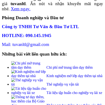
giá
tuvanltl
. Ấn nút và nhận khuyến mãi ngay
nhé.
Xem ngay.
Phòng Doanh nghiệp và Đầu tư
Công ty TNHH Tư Vấn & Đầu Tư LTL
HOTLINE: 090.145.1945
Mail: tuvanltl@gmail.com
Những bài viết liên quan hữu ích:
Chi phí mở trung tâm dạy thêm
Kinh nghiệm mở lớp dạy thêm tại nhà
Thẻ nghiệp vụ vận tải
Tài liệu tập huấn cho nghiệp vụ lái xe