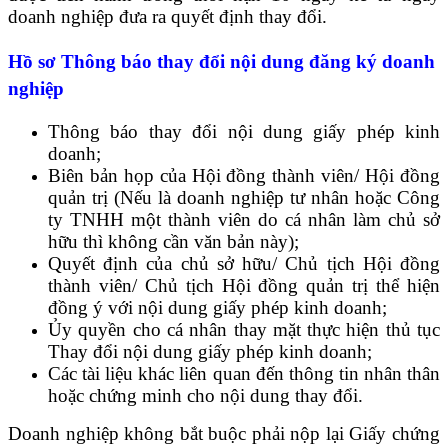
doanh nghiệp đưa ra quyết định thay đổi.
Hồ sơ Thông báo thay đổi nội dung đăng ký doanh
nghiệp
Thông báo thay đổi nội dung giấy phép kinh
doanh;
Biên bản họp của Hội đồng thành viên/ Hội đồng
quản trị (Nếu là doanh nghiệp tư nhân hoặc Công
ty TNHH một thành viên do cá nhân làm chủ sở
hữu thì không cần văn bản này);
Quyết định của chủ sở hữu/ Chủ tịch Hội đồng
thành viên/ Chủ tịch Hội đồng quản trị thể hiện
đồng ý với nội dung giấy phép kinh doanh;
Ủy quyền cho cá nhân thay mặt thực hiện thủ tục
Thay đổi nội dung giấy phép kinh doanh;
Các tài liệu khác liên quan đến thông tin nhân thân
hoặc chứng minh cho nội dung thay đổi.
Doanh nghiệp không bắt buộc phải nộp lại Giấy chứng