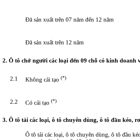
Đã sản xuất trên 07 năm đến 12 năm
Đã sản xuất trên 12 năm
2. Ô tô chở người các loại đến 09 chỗ có kinh doanh v
(*)
2.1
Không cải tạo
(*)
2.2
Có cải tạo
3. Ô tô tải các loại, ô tô chuyên dùng, ô tô đầu kéo,
Ô tô tải các loại, ô tô chuyên dùng, ô tô đầu k