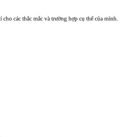
í cho các thắc mắc và trường hợp cụ thể của mình.