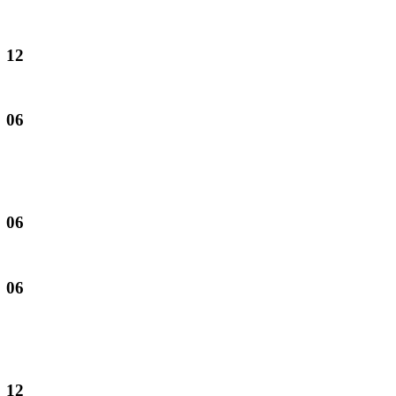
12
06
06
06
12