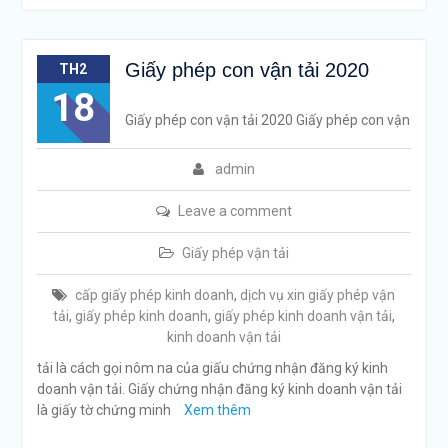
Giấy phép con vận tải 2020
TH2
18
Giấy phép con vận tải 2020 Giấy phép con vận
admin
Leave a comment
Giấy phép vận tải
cấp giấy phép kinh doanh
,
dịch vụ xin giấy phép vận
tải
,
giấy phép kinh doanh
,
giấy phép kinh doanh vận tải
,
kinh doanh vận tải
tải là cách gọi nôm na của giấu chứng nhận đăng ký kinh
doanh vận tải. Giấy chứng nhận đăng ký kinh doanh vận tải
là giấy tờ chứng minh
Xem thêm