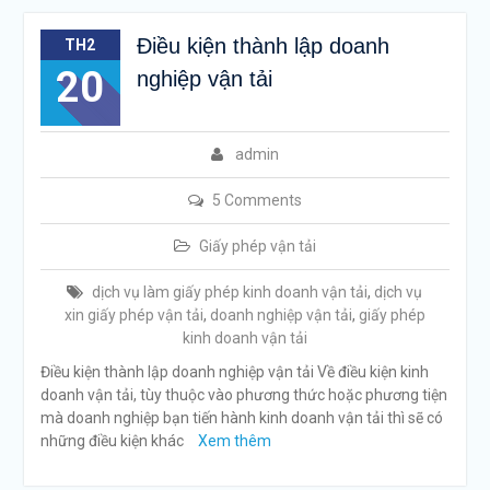
Điều kiện thành lập doanh
TH2
20
nghiệp vận tải
admin
5 Comments
Giấy phép vận tải
dịch vụ làm giấy phép kinh doanh vận tải
,
dịch vụ
xin giấy phép vận tải
,
doanh nghiệp vận tải
,
giấy phép
kinh doanh vận tải
Điều kiện thành lập doanh nghiệp vận tải Về điều kiện kinh
doanh vận tải, tùy thuộc vào phương thức hoặc phương tiện
mà doanh nghiệp bạn tiến hành kinh doanh vận tải thì sẽ có
những điều kiện khác
Xem thêm