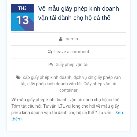
Về mẫu giấy phép kinh doanh
TH3
13
vận tải dành chọ hộ cá thể
admin
Leave a comment
Giấy phép vận tải
cấp giấy phép kinh doanh
,
dịch vụ xin giấy phép vận
tải
,
giấy phép kinh doanh vận tải
,
Giấy phép vận tải
container
Về mẫu giấy phép kinh doanh vận tải dành chọ hộ cá thể
Tóm tắt câu hỏi: Tư vấn LTL vui lòng cho hỏi về mẫu giấy
phép kinh doanh vận tải dành chọ hộ cá thể ? Tư vấn
Xem
thêm