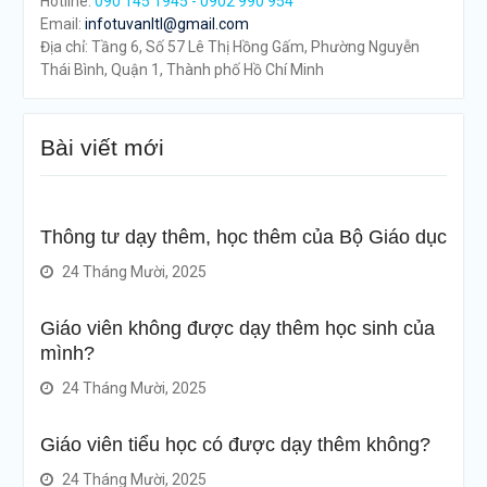
Hotline:
090 145 1945 - 0902 990 954
Email:
infotuvanltl@gmail.com
Địa chỉ: Tầng 6, Số 57 Lê Thị Hồng Gấm, Phường Nguyễn
Thái Bình, Quận 1, Thành phố Hồ Chí Minh
Bài viết mới
Thông tư dạy thêm, học thêm của Bộ Giáo dục
24 Tháng Mười, 2025
Giáo viên không được dạy thêm học sinh của
mình?
24 Tháng Mười, 2025
Giáo viên tiểu học có được dạy thêm không?
24 Tháng Mười, 2025