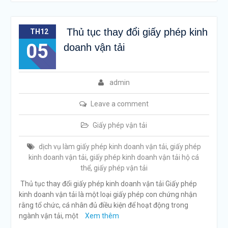
Thủ tục thay đổi giấy phép kinh
TH12
05
doanh vận tải
admin
Leave a comment
Giấy phép vận tải
dịch vụ làm giấy phép kinh doanh vận tải
,
giấy phép
kinh doanh vận tải
,
giấy phép kinh doanh vận tải hộ cá
thể
,
giấy phép vận tải
Thủ tục thay đổi giấy phép kinh doanh vận tải Giấy phép
kinh doanh vận tải là một loại giấy phép con chứng nhận
rằng tổ chức, cá nhân đủ điều kiện để hoạt động trong
ngành vận tải, một
Xem thêm