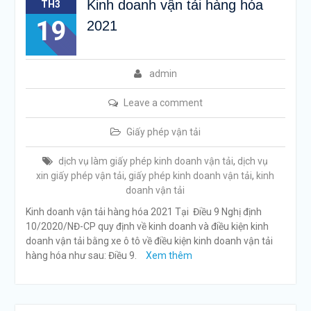
Kinh doanh vận tải hàng hóa
TH3
19
2021
admin
Leave a comment
Giấy phép vận tải
dịch vụ làm giấy phép kinh doanh vận tải
,
dịch vụ
xin giấy phép vận tải
,
giấy phép kinh doanh vận tải
,
kinh
doanh vận tải
Kinh doanh vận tải hàng hóa 2021 Tại Điều 9 Nghị định
10/2020/NĐ-CP quy định về kinh doanh và điều kiện kinh
doanh vận tải bằng xe ô tô về điều kiện kinh doanh vận tải
hàng hóa như sau: Điều 9.
Xem thêm