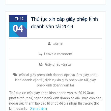
Thủ tục xin cấp giấy phép kinh
TH12
04
doanh vận tải 2019
admin
Leave a comment
Giấy phép vận tải
cấp lại giấy phép kinh doanh
,
dịch vụ làm giấy phép
kinh doanh vận tải
,
dịch vụ xin giấy phép vận tải
,
giấy
phép kinh doanh vận tải
Thủ tục xin cấp giấy phép kinh doanh vận tải 2019 Xuất
phát từ thực tế, ngành nghề kinh doanh có điều kiện cho nên
ngoài việc thành lập các tổ chức để gia nhập thị trường (hộ
kinh doanh,
Xem thêm