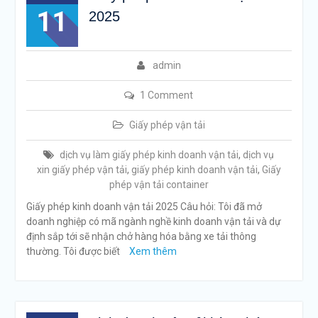
11
2025
admin
1 Comment
Giấy phép vận tải
dịch vụ làm giấy phép kinh doanh vận tải
,
dịch vụ
xin giấy phép vận tải
,
giấy phép kinh doanh vận tải
,
Giấy
phép vận tải container
Giấy phép kinh doanh vận tải 2025 Câu hỏi: Tôi đã mở
doanh nghiệp có mã ngành nghề kinh doanh vận tải và dự
định sắp tới sẽ nhận chở hàng hóa bằng xe tải thông
thường. Tôi được biết
Xem thêm