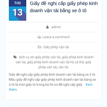
Giấy đề nghị cấp giấy phép kinh
TH3
13
doanh vận tải bằng xe ô tô
admin
Leave a comment
Giấy phép vận tải
dịch vụ xin giấy phép vận tải
,
giấy phép kinh doanh
vận tải
,
giấy phép kinh doanh vận tải hộ cá thể
,
giấy
phép vận tải
,
vận tải
Giấy đề nghị cấp giấy phép kinh doanh vận tải bằng xe ô tô
Mẫu giấy đề nghị cấp giấy phép kinh doanh vận tải bằng xe
ô tô là một giấy tờ trong bộ hồ sơ đề nghị cấp giấy
Xem
thêm