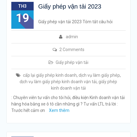
Giấy phép vận tải 2023
TH3
19
Giấy phép vận tải 2023 Tóm tắt câu hỏi
admin
2 Comments
Giấy phép vận tải
cấp lại giấy phép kinh doanh
,
dịch vụ làm giấy phép
,
dịch vụ làm giấy phép kinh doanh vận tải
,
giấy phép
kinh doanh vận tải
: Chuyên viên tư vấn cho tôi hỏi, điều kiện Kinh doanh vận tải
hàng hóa bằng xe ô tô cần những gì ? Tư vấn LTL trả lời :
Trước hết cảm ơn
Xem thêm