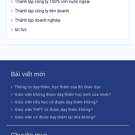
Thành lập công ty 100% vốn nước ngoài
Thành lập công ty liên doanh
Thành lập doanh nghiệp
tin tức
Bài viết mới
Thông tư dạy thêm, học thêm của Bộ Giáo dục
Giáo viên không được dạy thêm học sinh của mình?
Giáo viên tiểu học có được dạy thêm không?
Giáo viên THPT có được dạy thêm không?
Giáo viên có được dạy thêm tại nhà không?
Chuyên mục