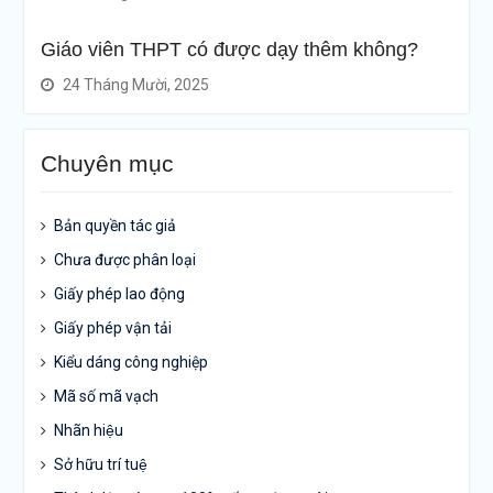
Giáo viên THPT có được dạy thêm không?
24 Tháng Mười, 2025
Chuyên mục
Bản quyền tác giả
Chưa được phân loại
Giấy phép lao động
Giấy phép vận tải
Kiểu dáng công nghiệp
Mã số mã vạch
Nhãn hiệu
Sở hữu trí tuệ