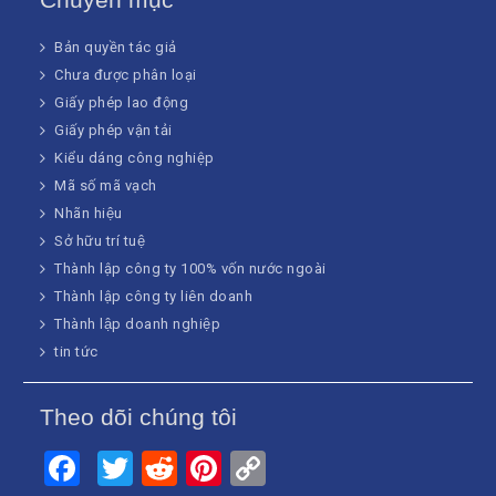
Bản quyền tác giả
Chưa được phân loại
Giấy phép lao động
Giấy phép vận tải
Kiểu dáng công nghiệp
Mã số mã vạch
Nhãn hiệu
Sở hữu trí tuệ
Thành lập công ty 100% vốn nước ngoài
Thành lập công ty liên doanh
Thành lập doanh nghiệp
tin tức
Theo dõi chúng tôi
Facebook
Twitter
Reddit
Pinterest
Copy