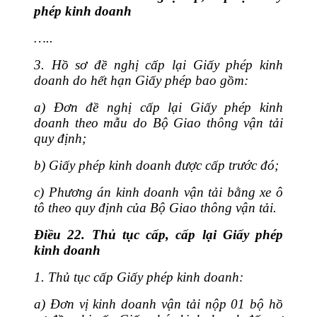
phép kinh doanh
…..
3. Hồ sơ đề nghị cấp lại Giấy phép kinh
doanh do hết hạn Giấy phép bao gồm:
a) Đơn đề nghị cấp lại Giấy phép kinh
doanh theo mẫu do Bộ Giao thông vận tải
quy định;
b) Giấy phép kinh doanh được cấp trước đó;
c) Phương án kinh doanh vận tải bằng xe ô
tô theo quy định của Bộ Giao thông vận tải.
Điều 22. Thủ tục cấp, cấp lại Giấy phép
kinh doanh
1. Thủ tục cấp Giấy phép kinh doanh:
a) Đơn vị kinh doanh vận tải nộp 01 bộ hồ