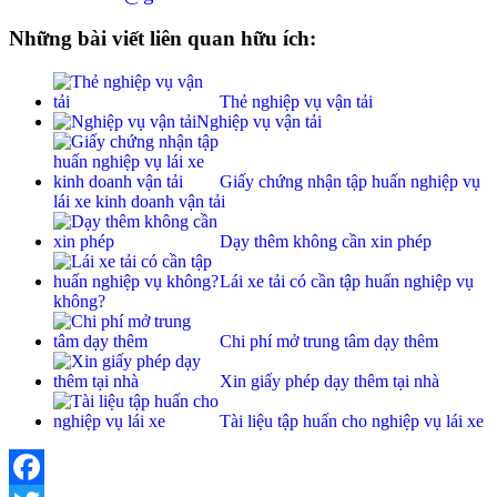
Những bài viết liên quan hữu ích:
Thẻ nghiệp vụ vận tải
Nghiệp vụ vận tải
Giấy chứng nhận tập huấn nghiệp vụ
lái xe kinh doanh vận tải
Dạy thêm không cần xin phép
Lái xe tải có cần tập huấn nghiệp vụ
không?
Chi phí mở trung tâm dạy thêm
Xin giấy phép dạy thêm tại nhà
Tài liệu tập huấn cho nghiệp vụ lái xe