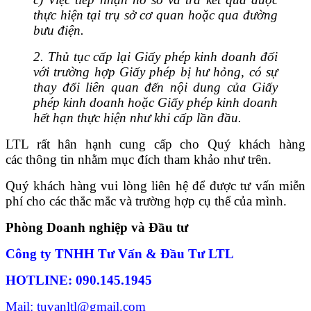
thực hiện tại trụ sở cơ quan hoặc qua đường
bưu điện.
2. Thủ tục cấp lại Giấy phép kinh doanh đối
với trường hợp Giấy phép bị hư hỏng, có sự
thay đổi liên quan đến nội dung của Giấy
phép kinh doanh hoặc Giấy phép kinh doanh
hết hạn thực hiện như khi cấp lần đầu.
LTL rất hân hạnh cung cấp cho Quý khách hàng
các thông tin nhằm mục đích tham khảo như trên.
Quý khách hàng vui lòng liên hệ để được tư vấn miễn
phí cho các thắc mắc và trường hợp cụ thể của mình.
Phòng Doanh nghiệp và Đầu tư
Công ty TNHH Tư Vấn & Đầu Tư LTL
HOTLINE: 090.145.1945
Mail: tuvanltl@gmail.com