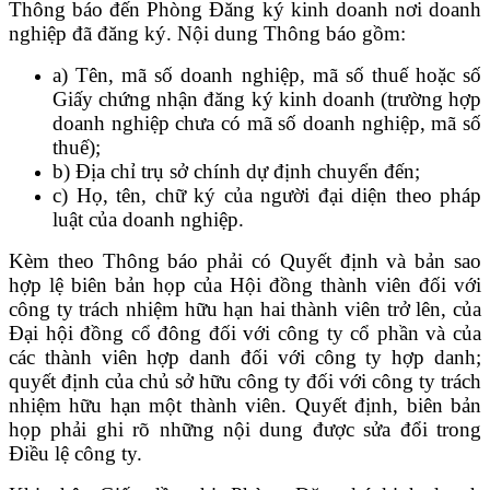
Thông báo đến Phòng Đăng ký kinh doanh nơi doanh
nghiệp đã đăng ký. Nội dung Thông báo gồm:
a) Tên, mã số doanh nghiệp, mã số thuế hoặc số
Giấy chứng nhận đăng ký kinh doanh (trường hợp
doanh nghiệp chưa có mã số doanh nghiệp, mã số
thuế);
b) Địa chỉ trụ sở chính dự định chuyển đến;
c) Họ, tên, chữ ký của người đại diện theo pháp
luật của doanh nghiệp.
Kèm theo Thông báo phải có Quyết định và bản sao
hợp lệ biên bản họp của Hội đồng thành viên đối với
công ty trách nhiệm hữu hạn hai thành viên trở lên, của
Đại hội đồng cổ đông đối với công ty cổ phần và của
các thành viên hợp danh đối với công ty hợp danh;
quyết định của chủ sở hữu công ty đối với công ty trách
nhiệm hữu hạn một thành viên. Quyết định, biên bản
họp phải ghi rõ những nội dung được sửa đổi trong
Điều lệ công ty.