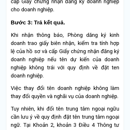
cấp Giấy chứng nhận đăng ký doanh nghiệp
cho doanh nghiệp.
Bước 3: Trả kết quả.
Khi nhận thông báo, Phòng dăng ký kinh
doanh trao giấy biên nhận, kiểm tra tính hợp
lệ của hồ sơ và cấp Giấy chứng nhận đăng ký
doanh nghiệp nếu tên dự kiến của doanh
nghiệp không trái với quy định về đặt ten
doanh nghiệp.
Việc thay đổi tên doanh nghiệp không làm
thay đổi quyền và nghãi vụ của doanh nghiệp.
Tuy nhiên, khi đổi tên trung tâm ngoại ngữu
cần lưu ý về quy định đặt tên trung tâm ngoại
ngữ. Tại Khoản 2, khoản 3 Điều 4 Thông tư