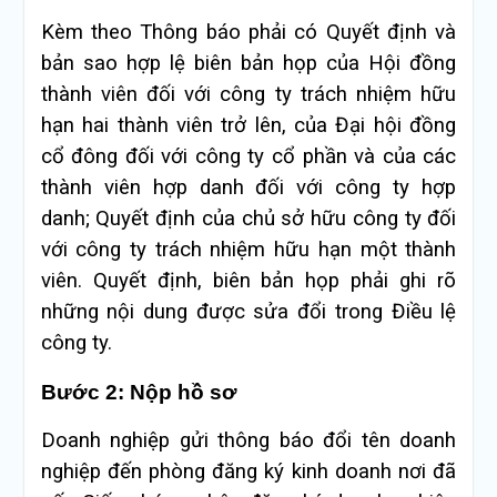
Kèm theo Thông báo phải có Quyết định và
bản sao hợp lệ biên bản họp của Hội đồng
thành viên đối với công ty trách nhiệm hữu
hạn hai thành viên trở lên, của Đại hội đồng
cổ đông đối với công ty cổ phần và của các
thành viên hợp danh đối với công ty hợp
danh; Quyết định của chủ sở hữu công ty đối
với công ty trách nhiệm hữu hạn một thành
viên. Quyết định, biên bản họp phải ghi rõ
những nội dung được sửa đổi trong Điều lệ
công ty.
Bước 2: Nộp hồ sơ
Doanh nghiệp gửi thông báo đổi tên doanh
nghiệp đến phòng đăng ký kinh doanh nơi đã