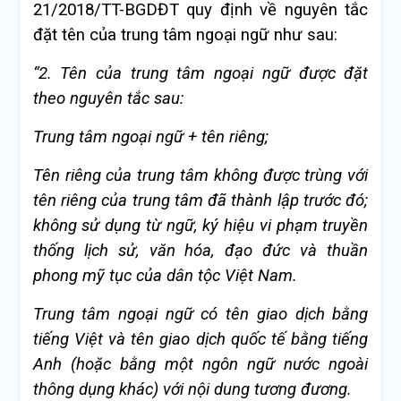
21/2018/TT-BGDĐT quy định về nguyên tắc
đặt tên của trung tâm ngoại ngữ như sau:
“2. Tên của trung tâm ngoại ngữ được đặt
theo nguyên tắc sau:
Trung tâm ngoại ngữ + tên riêng;
Tên riêng của trung tâm không được trùng với
tên riêng của trung tâm đã thành lập trước đó;
không sử dụng từ ngữ, ký hiệu vi phạm truyền
thống lịch sử, văn hóa, đạo đức và thuần
phong mỹ tục của dân tộc Việt Nam.
Trung tâm ngoại ngữ có tên giao dịch bằng
tiếng Việt và tên giao dịch quốc tế bằng tiếng
Anh (hoặc bằng một ngôn ngữ nước ngoài
thông dụng khác) với nội dung tương đương.