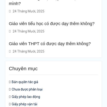
mình?
24 Tháng Mười, 2025
Giáo viên tiểu học có được dạy thêm không?
24 Tháng Mười, 2025
Giáo viên THPT có được dạy thêm không?
24 Tháng Mười, 2025
Chuyên mục
Bản quyền tác giả
Chưa được phân loại
Giấy phép lao động
Giấy phép vận tải