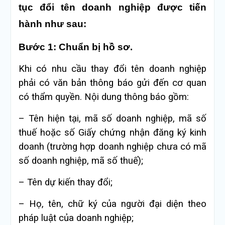
tục đổi tên doanh nghiệp được tiến
hành như sau:
Bước 1: Chuẩn bị hồ sơ.
Khi có nhu cầu thay đổi tên doanh nghiệp
phải có văn bản thông báo gửi đến cơ quan
có thẩm quyền. Nội dung thông báo gồm:
– Tên hiện tại, mã số doanh nghiệp, mã số
thuế hoặc số Giấy chứng nhận đăng ký kinh
doanh (trường hợp doanh nghiệp chưa có mã
số doanh nghiệp, mã số thuế);
– Tên dự kiến thay đổi;
– Họ, tên, chữ ký của người đại diện theo
pháp luật của doanh nghiệp;