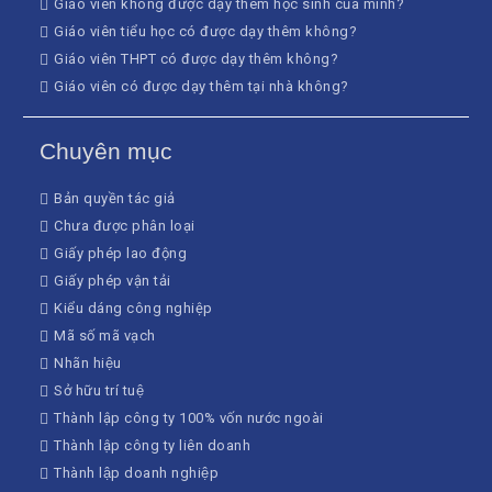
Giáo viên không được dạy thêm học sinh của mình?
Giáo viên tiểu học có được dạy thêm không?
Giáo viên THPT có được dạy thêm không?
Giáo viên có được dạy thêm tại nhà không?
Chuyên mục
Bản quyền tác giả
Chưa được phân loại
Giấy phép lao động
Giấy phép vận tải
Kiểu dáng công nghiệp
Mã số mã vạch
Nhãn hiệu
Sở hữu trí tuệ
Thành lập công ty 100% vốn nước ngoài
Thành lập công ty liên doanh
Thành lập doanh nghiệp