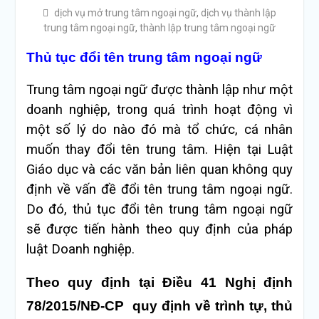
dịch vụ mở trung tâm ngoại ngữ
,
dịch vụ thành lập
trung tâm ngoại ngữ
,
thành lập trung tâm ngoại ngữ
Thủ tục đổi tên trung tâm ngoại ngữ
Trung tâm ngoại ngữ được thành lập như một
doanh nghiệp, trong quá trình hoạt động vì
một số lý do nào đó mà tổ chức, cá nhân
muốn thay đổi tên trung tâm. Hiện tại Luật
Giáo dục và các văn bản liên quan không quy
định về vấn đề đổi tên trung tâm ngoại ngữ.
Do đó, thủ tục đổi tên trung tâm ngoại ngữ
sẽ được tiến hành theo quy định của pháp
luật Doanh nghiệp.
Theo quy định tại Điều 41 Nghị định
78/2015/NĐ-CP quy định về trình tự, thủ