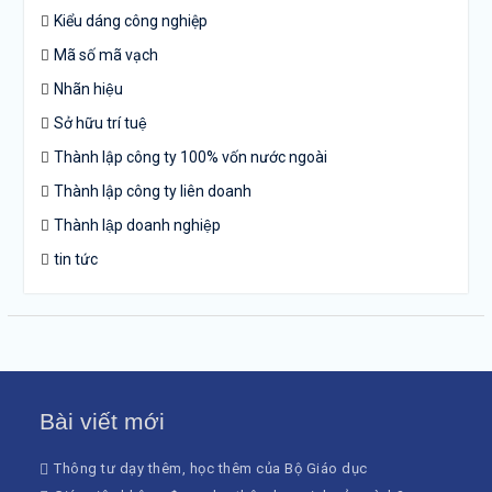
Kiểu dáng công nghiệp
Mã số mã vạch
Nhãn hiệu
Sở hữu trí tuệ
Thành lập công ty 100% vốn nước ngoài
Thành lập công ty liên doanh
Thành lập doanh nghiệp
tin tức
Bài viết mới
Thông tư dạy thêm, học thêm của Bộ Giáo dục