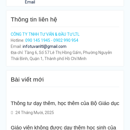
Thông tin liên hệ
CÔNG TY TNHH TƯ VẤN & ĐẦU TƯ LTL
Hotline:
090 145 1945 - 0902 990 954
Email:
infotuvanltl@gmail.com
Địa chỉ: Tầng 6, Số 57 Lê Thị Hồng Gấm, Phường Nguyễn
Thái Bình, Quận 1, Thành phố Hồ Chí Minh
Bài viết mới
Thông tư dạy thêm, học thêm của Bộ Giáo dục
24 Tháng Mười, 2025
Giáo viên không được dạy thêm học sinh của