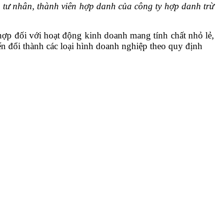
 tư nhân, thành viên hợp danh của công ty hợp danh trừ
hợp đối với hoạt động kinh doanh mang tính chất nhỏ lẻ,
n đổi thành các loại hình doanh nghiệp theo quy định