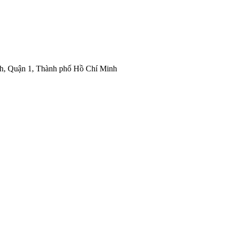
nh, Quận 1, Thành phố Hồ Chí Minh