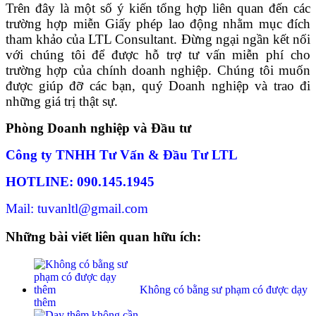
Trên đây là một số ý kiến tổng hợp liên quan đến các
trường hợp miễn Giấy phép lao động nhằm mục đích
tham khảo của LTL Consultant. Đừng ngại ngần kết nối
với chúng tôi để được hỗ trợ tư vấn miễn phí cho
trường hợp của chính doanh nghiệp. Chúng tôi muốn
được giúp đỡ các bạn, quý Doanh nghiệp và trao đi
những giá trị thật sự.
Phòng Doanh nghiệp và Đầu tư
Công ty TNHH Tư Vấn & Đầu Tư LTL
HOTLINE: 090.145.1945
Mail: tuvanltl@gmail.com
Những bài viết liên quan hữu ích:
Không có bằng sư phạm có được dạy
thêm