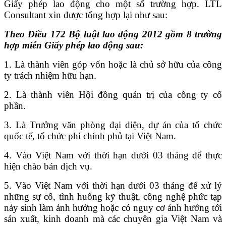
Giấy phép lao động cho một số trường hợp. LTL
Consultant xin được tổng hợp lại như sau:
Theo Điều 172 Bộ luật lao động 2012 gồm 8 trường
hợp miễn Giấy phép lao động sau:
1. Là thành viên góp vốn hoặc là chủ sở hữu của công
ty trách nhiệm hữu hạn.
2. Là thành viên Hội đồng quản trị của công ty cổ
phần.
3. Là Trưởng văn phòng đại diện, dự án của tổ chức
quốc tế, tổ chức phi chính phủ tại Việt Nam.
4. Vào Việt Nam với thời hạn dưới 03 tháng để thực
hiện chào bán dịch vụ.
5. Vào Việt Nam với thời hạn dưới 03 tháng để xử lý
những sự cố, tình huống kỹ thuật, công nghệ phức tạp
nảy sinh làm ảnh hưởng hoặc có nguy cơ ảnh hưởng tới
sản xuất, kinh doanh mà các chuyên gia Việt Nam và