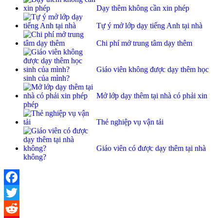
Dạy thêm không cần xin phép
Tự ý mở lớp dạy tiếng Anh tại nhà
Chi phí mở trung tâm dạy thêm
Giáo viên không được dạy thêm học
sinh của mình?
Mở lớp dạy thêm tại nhà có phải xin
phép
Thẻ nghiệp vụ vận tải
Giáo viên có được dạy thêm tại nhà
không?
Facebook
Twitter