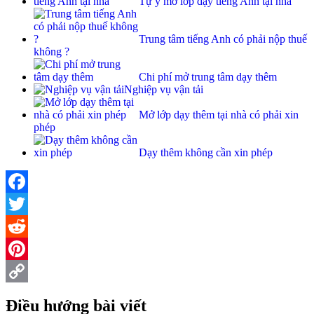
Tự ý mở lớp dạy tiếng Anh tại nhà
Trung tâm tiếng Anh có phải nộp thuế
không ?
Chi phí mở trung tâm dạy thêm
Nghiệp vụ vận tải
Mở lớp dạy thêm tại nhà có phải xin
phép
Dạy thêm không cần xin phép
Facebook
Twitter
Reddit
Pinterest
Copy
Điều hướng bài viết