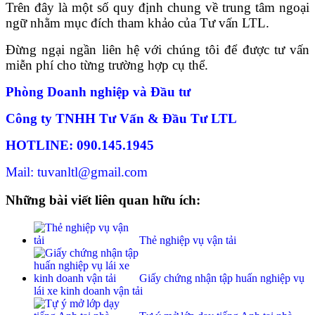
Trên đây là một số quy định chung về trung tâm ngoại
ngữ nhằm mục đích tham khảo của Tư vấn LTL.
Đừng ngại ngần liên hệ với chúng tôi để được tư vấn
miễn phí cho từng trường hợp cụ thể.
Phòng Doanh nghiệp và Đầu tư
Công ty TNHH Tư Vấn & Đầu Tư LTL
HOTLINE: 090.145.1945
Mail: tuvanltl@gmail.com
Những bài viết liên quan hữu ích:
Thẻ nghiệp vụ vận tải
Giấy chứng nhận tập huấn nghiệp vụ
lái xe kinh doanh vận tải