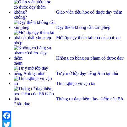
Giáo viên tiểu học có được dạy thêm
không?
Dạy thêm không cần xin phép
Mở lớp dạy thêm tại nhà có phải xin
phép
Không có bằng sư phạm có được dạy
thêm
Tự ý mở lớp dạy tiếng Anh tại nhà
Thẻ nghiệp vụ vận tải
Thông tư dạy thêm, học thêm của Bộ
Giáo dục
Facebook