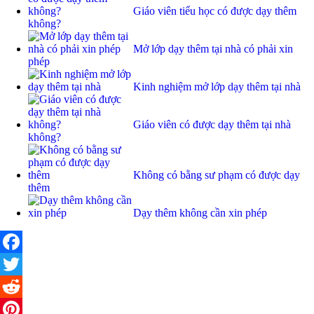
Giáo viên tiểu học có được dạy thêm
không?
Mở lớp dạy thêm tại nhà có phải xin
phép
Kinh nghiệm mở lớp dạy thêm tại nhà
Giáo viên có được dạy thêm tại nhà
không?
Không có bằng sư phạm có được dạy
thêm
Dạy thêm không cần xin phép
Facebook
Twitter
Reddit