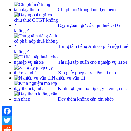
Chi phí mở trung tâm dạy thêm
Dạy ngoại ngữ có chịu thuế GTGT
không ?
Trung tâm tiếng Anh có phải nộp thuế
không ?
Tài liệu tập huấn cho nghiệp vụ lái xe
Xin giấy phép dạy thêm tại nhà
Nghiệp vụ vận tải
Kinh nghiệm mở lớp dạy thêm tại nhà
Dạy thêm không cần xin phép
Facebook
Twitter