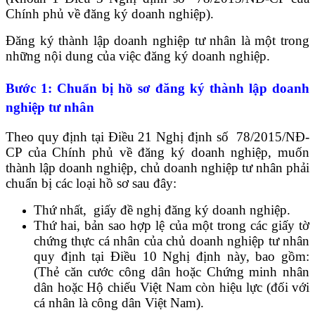
Chính phủ về đăng ký doanh nghiệp).
Đăng ký thành lập doanh nghiệp tư nhân là một trong
những nội dung của việc đăng ký doanh nghiệp.
Bước 1: Chuẩn bị hồ sơ đăng ký thành lập doanh
nghiệp tư nhân
Theo quy định tại Điều 21 Nghị định số 78/2015/NĐ-
CP của Chính phủ về đăng ký doanh nghiệp, muốn
thành lập doanh nghiệp, chủ doanh nghiệp tư nhân phải
chuẩn bị các loại hồ sơ sau đây:
Thứ nhất, giấy đề nghị đăng ký doanh nghiệp.
Thứ hai, bản sao hợp lệ của một trong các giấy tờ
chứng thực cá nhân của chủ doanh nghiệp tư nhân
quy định tại Điều 10 Nghị định này, bao gồm:
(Thẻ căn cước công dân hoặc Chứng minh nhân
dân hoặc Hộ chiếu Việt Nam còn hiệu lực (đối với
cá nhân là công dân Việt Nam).