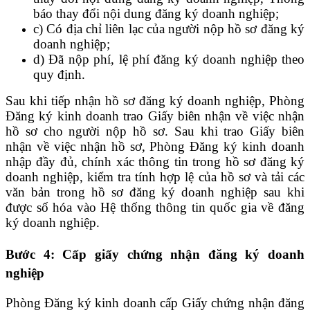
báo thay đổi nội dung đăng ký doanh nghiệp;
c) Có địa chỉ liên lạc của người nộp hồ sơ đăng ký
doanh nghiệp;
d) Đã nộp phí, lệ phí đăng ký doanh nghiệp theo
quy định.
Sau khi tiếp nhận hồ sơ đăng ký doanh nghiệp, Phòng
Đăng ký kinh doanh trao Giấy biên nhận về việc nhận
hồ sơ cho người nộp hồ sơ. Sau khi trao Giấy biên
nhận về việc nhận hồ sơ, Phòng Đăng ký kinh doanh
nhập đầy đủ, chính xác thông tin trong hồ sơ đăng ký
doanh nghiệp, kiểm tra tính hợp lệ của hồ sơ và tải các
văn bản trong hồ sơ đăng ký doanh nghiệp sau khi
được số hóa vào Hệ thống thông tin quốc gia về đăng
ký doanh nghiệp.
Bước 4: Cấp giấy chứng nhận đăng ký doanh
nghiệp
Phòng Đăng ký kinh doanh cấp Giấy chứng nhận đăng