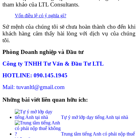
tham khảo của LTL Consultants.
Vốn điều lệ có ý nghĩa gì?
Sứ mệnh của chúng tôi sẽ chưa hoàn thành cho đến khi
khách hàng cảm thấy hài lòng với dịch vụ của chúng
tôi.
Phòng Doanh nghiệp và Đầu tư
Công ty TNHH Tư Vấn & Đầu Tư LTL
HOTLINE: 090.145.1945
Mail: tuvanltl@gmail.com
Những bài viết liên quan hữu ích:
Tự ý mở lớp dạy tiếng Anh tại nhà
Trung tâm tiếng Anh có phải nộp thuế