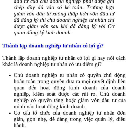
đầu tư của chủ doanh nghiệp phải được ghi
chép đầy đủ vào sổ kế toán. Trường hợp
giảm vốn đầu tư xuống thấp hơn vốn đầu tư
đã đăng ký thì chủ doanh nghiệp tư nhân chỉ
được giảm vốn sau khi đã đăng ký với Cơ
quan đăng ký kinh doanh.
Thành lập doanh nghiệp tư nhân có lợi gì?
Thành lập doanh nghiệp tư nhân có lợi gì hay nói cách
khác là doanh nghiệp tư nhân có ưu điểm gì?
Chủ doanh nghiệp tư nhân có quyền chủ động
hoàn toàn trong quyền đưa ra mọi quyết định liên
quan đến hoạt động kinh doanh của doanh
nghiệp, kiểm soát được các rủi ro. Chủ doanh
nghiệp có quyền tăng hoặc giảm vốn đầu tư của
mình vào hoạt động kinh doanh.
Cơ cấu tổ chức của doanh nghiệp tư nhân đơn
giản, gọn nhẹ, dễ dàng trong việc quản lý, điều
hành.