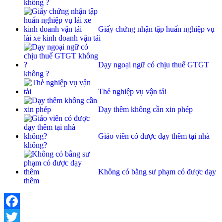
không ?
Giấy chứng nhận tập huấn nghiệp vụ
lái xe kinh doanh vận tải
Dạy ngoại ngữ có chịu thuế GTGT
không ?
Thẻ nghiệp vụ vận tải
Dạy thêm không cần xin phép
Giáo viên có được dạy thêm tại nhà
không?
Không có bằng sư phạm có được dạy
thêm
Facebook