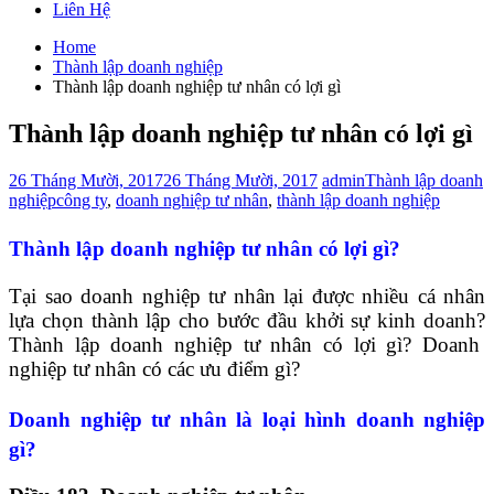
Liên Hệ
Home
Thành lập doanh nghiệp
Thành lập doanh nghiệp tư nhân có lợi gì
Thành lập doanh nghiệp tư nhân có lợi gì
26 Tháng Mười, 2017
26 Tháng Mười, 2017
admin
Thành lập doanh
nghiệp
công ty
,
doanh nghiệp tư nhân
,
thành lập doanh nghiệp
Thành lập doanh nghiệp tư nhân có lợi gì?
Tại sao doanh nghiệp tư nhân lại được nhiều cá nhân
lựa chọn thành lập cho bước đầu khởi sự kinh doanh?
Thành lập doanh nghiệp tư nhân có lợi gì? Doanh
nghiệp tư nhân có các ưu điểm gì?
Doanh nghiệp tư nhân là loại hình doanh nghiệp
gì?