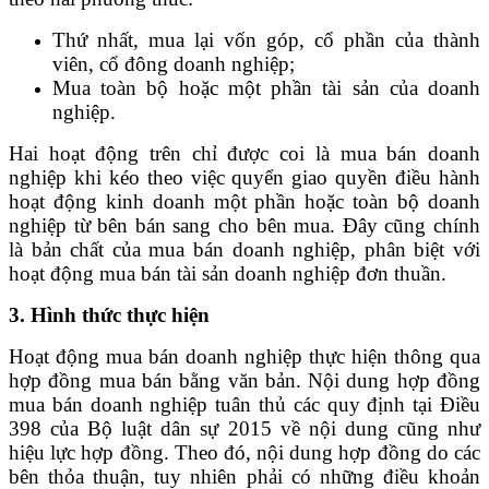
Thứ nhất, mua lại vốn góp, cổ phần của thành
viên, cổ đông doanh nghiệp;
Mua toàn bộ hoặc một phần tài sản của doanh
nghiệp.
Hai hoạt động trên chỉ được coi là mua bán doanh
nghiệp khi kéo theo việc quyển giao quyền điều hành
hoạt động kinh doanh một phần hoặc toàn bộ doanh
nghiệp từ bên bán sang cho bên mua. Đây cũng chính
là bản chất của mua bán doanh nghiệp, phân biệt với
hoạt động mua bán tài sản doanh nghiệp đơn thuần.
3. Hình thức thực hiện
Hoạt động mua bán doanh nghiệp thực hiện thông qua
hợp đồng mua bán bằng văn bản. Nội dung hợp đồng
mua bán doanh nghiệp tuân thủ các quy định tại Điều
398 của Bộ luật dân sự 2015 về nội dung cũng như
hiệu lực hợp đồng. Theo đó, nội dung hợp đồng do các
bên thỏa thuận, tuy nhiên phải có những điều khoản