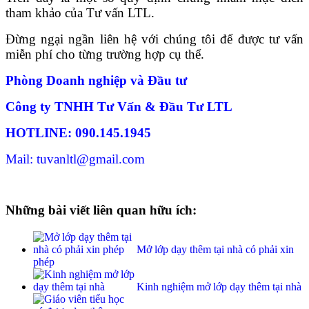
tham khảo của Tư vấn LTL.
Đừng ngại ngần liên hệ với chúng tôi để được tư vấn
miễn phí cho từng trường hợp cụ thể.
Phòng Doanh nghiệp và Đầu tư
Công ty TNHH Tư Vấn & Đầu Tư LTL
HOTLINE: 090.145.1945
Mail: tuvanltl@gmail.com
Những bài viết liên quan hữu ích:
Mở lớp dạy thêm tại nhà có phải xin
phép
Kinh nghiệm mở lớp dạy thêm tại nhà