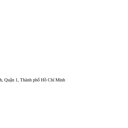
nh, Quận 1, Thành phố Hồ Chí Minh