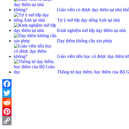
Giáo viên có được dạy thêm tại nhà kh
Tự ý mở lớp dạy tiếng Anh tại nhà
Kinh nghiệm mở lớp dạy thêm tại nhà
Dạy thêm không cần xin phép
Giáo viên tiểu học có được dạy thêm 
Thông tư dạy thêm, học thêm của Bộ G
Facebook
Twitter
Reddit
Pinterest