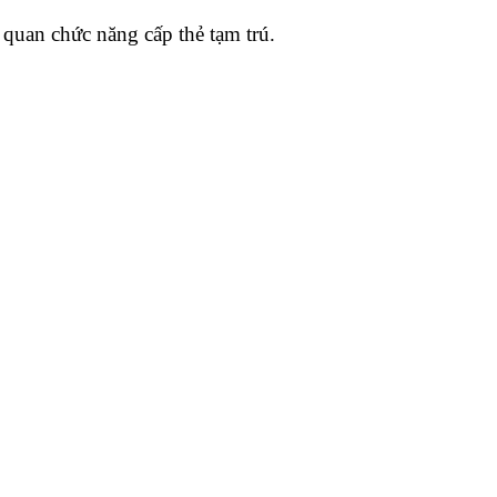
quan chức năng cấp thẻ tạm trú.