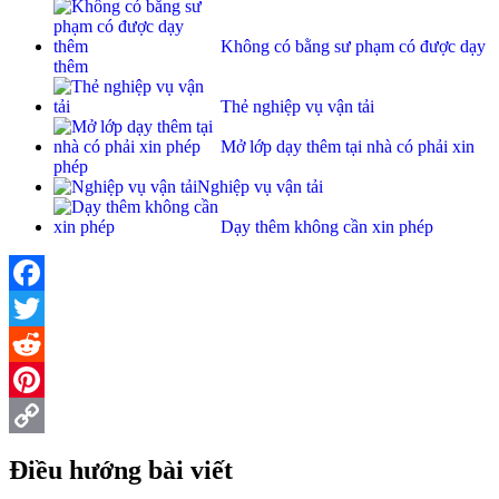
Không có bằng sư phạm có được dạy
thêm
Thẻ nghiệp vụ vận tải
Mở lớp dạy thêm tại nhà có phải xin
phép
Nghiệp vụ vận tải
Dạy thêm không cần xin phép
Facebook
Twitter
Reddit
Pinterest
Copy
Điều hướng bài viết
Link