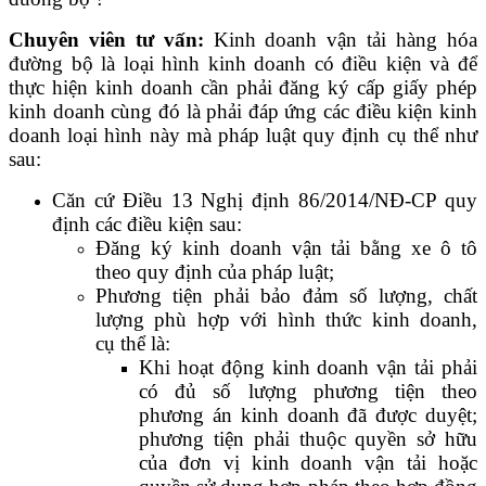
Chuyên viên tư vấn:
Kinh doanh vận tải hàng hóa
đường bộ là loại hình kinh doanh có điều kiện và để
thực hiện kinh doanh cần phải đăng ký cấp giấy phép
kinh doanh cùng đó là phải đáp ứng các điều kiện kinh
doanh loại hình này mà pháp luật quy định cụ thể như
sau:
Căn cứ Điều 13 Nghị định 86/2014/NĐ-CP quy
định các điều kiện sau:
Đăng ký kinh doanh vận tải bằng xe ô tô
theo quy định của pháp luật;
Phương tiện phải bảo đảm số lượng, chất
lượng phù hợp với hình thức kinh doanh,
cụ thể là:
Khi hoạt động kinh doanh vận tải phải
có đủ số lượng phương tiện theo
phương án kinh doanh đã được duyệt;
phương tiện phải thuộc quyền sở hữu
của đơn vị kinh doanh vận tải hoặc