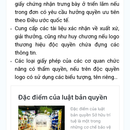
giấy chứng nhận trưng bày ở triển lãm nếu
trong đơn có yêu cầu hưởng quyền ưu tiên
theo Điều ước quốc tế.
Cung cấp các tài liệu xác nhận về xuất xứ,
giải thưởng, cũng như huy chương nếu logo
thương hiệu độc quyền chứa đựng các
thông tin.
Các loại giấy phép của các cơ quan chức
năng có thẩm quyền, nếu trên độc quyền
logo có sử dụng các biểu tượng, tên riêng…