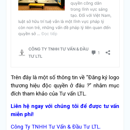
Trên đây là một số thông tin về “Đăng ký logo
thương hiệu độc quyền ở đâu ?” nhằm mục
đích tham khảo của Tư vấn LTL.
Liên hệ ngay với chúng tôi để được tư vấn
miễn phí!
Công Ty TNHH Tư Vấn & Đầu Tư LTL.