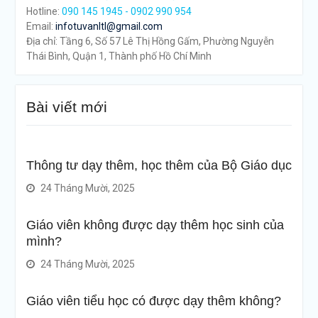
Hotline:
090 145 1945 - 0902 990 954
Email:
infotuvanltl@gmail.com
Địa chỉ: Tầng 6, Số 57 Lê Thị Hồng Gấm, Phường Nguyễn
Thái Bình, Quận 1, Thành phố Hồ Chí Minh
Bài viết mới
Thông tư dạy thêm, học thêm của Bộ Giáo dục
24 Tháng Mười, 2025
Giáo viên không được dạy thêm học sinh của
mình?
24 Tháng Mười, 2025
Giáo viên tiểu học có được dạy thêm không?