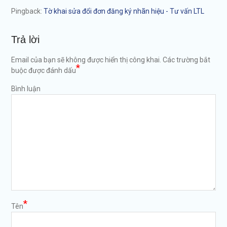
Pingback:
Tờ khai sửa đổi đơn đăng ký nhãn hiệu - Tư vấn LTL
Trả lời
Email của bạn sẽ không được hiển thị công khai.
Các trường bắt
*
buộc được đánh dấu
Bình luận
*
Tên