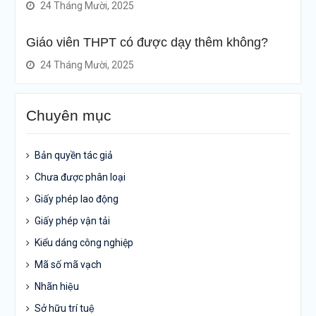
24 Tháng Mười, 2025
Giáo viên THPT có được dạy thêm không?
24 Tháng Mười, 2025
Chuyên mục
Bản quyền tác giả
Chưa được phân loại
Giấy phép lao động
Giấy phép vận tải
Kiểu dáng công nghiệp
Mã số mã vạch
Nhãn hiệu
Sở hữu trí tuệ