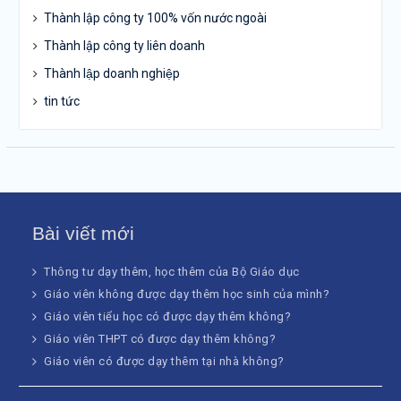
Thành lập công ty 100% vốn nước ngoài
Thành lập công ty liên doanh
Thành lập doanh nghiệp
tin tức
Bài viết mới
Thông tư dạy thêm, học thêm của Bộ Giáo dục
Giáo viên không được dạy thêm học sinh của mình?
Giáo viên tiểu học có được dạy thêm không?
Giáo viên THPT có được dạy thêm không?
Giáo viên có được dạy thêm tại nhà không?