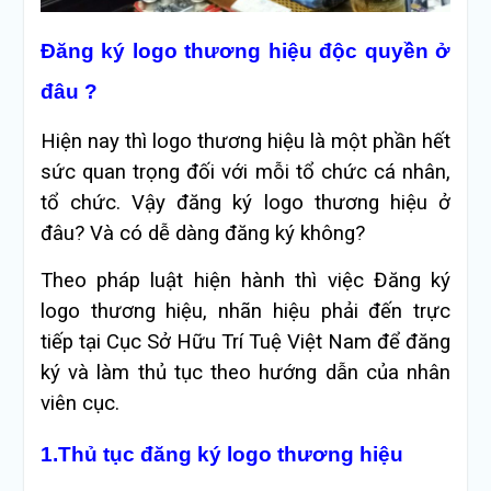
Đăng ký logo thương hiệu độc quyền ở
đâu ?
Hiện nay thì logo thương hiệu là một phần hết
sức quan trọng đối với mỗi tổ chức cá nhân,
tổ chức. Vậy đăng ký logo thương hiệu ở
đâu? Và có dễ dàng đăng ký không?
Theo pháp luật hiện hành thì việc Đăng ký
logo thương hiệu, nhãn hiệu phải đến trực
tiếp tại Cục Sở Hữu Trí Tuệ Việt Nam để đăng
ký và làm thủ tục theo hướng dẫn của nhân
viên cục.
1.Thủ tục đăng ký logo thương hiệu