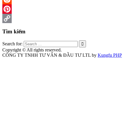
Reddit
Pinterest
Copy
Tìm kiếm
Link
Search for:
Copyright © All rights reserved.
CÔNG TY TNHH TƯ VẤN & ĐẦU TƯ LTL by
Kungfu PHP