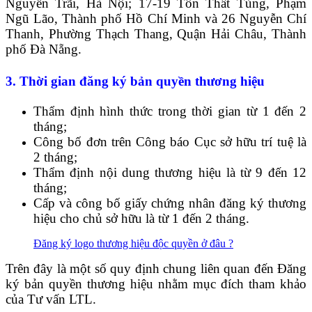
Nguyễn Trãi, Hà Nội; 17-19 Tôn Thất Tùng, Phạm
Ngũ Lão, Thành phố Hồ Chí Minh và 26 Nguyễn Chí
Thanh, Phường Thạch Thang, Quận Hải Châu, Thành
phố Đà Nẵng.
3. Thời gian đăng ký bản quyền thương hiệu
Thẩm định hình thức trong thời gian từ 1 đến 2
tháng;
Công bố đơn trên Công báo Cục sở hữu trí tuệ là
2 tháng;
Thẩm định nội dung thương hiệu là từ 9 đến 12
tháng;
Cấp và công bố giấy chứng nhân đăng ký thương
hiệu cho chủ sở hữu là từ 1 đến 2 tháng.
Đăng ký logo thương hiệu độc quyền ở đâu ?
Trên đây là một số quy định chung liên quan đến Đăng
ký bản quyền thương hiệu nhằm mục đích tham khảo
của Tư vấn LTL.