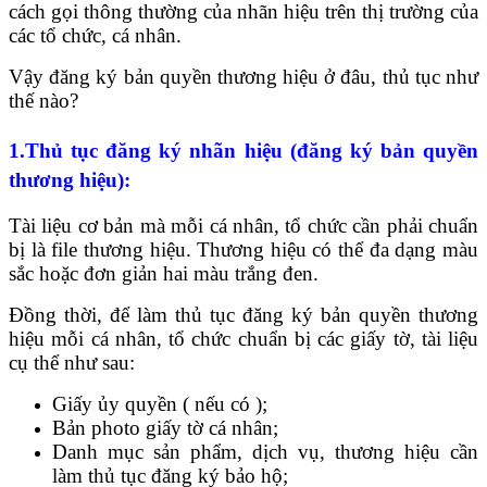
cách gọi thông thường của nhãn hiệu trên thị trường của
các tổ chức, cá nhân.
Vậy đăng ký bản quyền thương hiệu ở đâu, thủ tục như
thế nào?
1.Thủ tục đăng ký nhãn hiệu (đăng ký bản quyền
thương hiệu):
Tài liệu cơ bản mà mỗi cá nhân, tổ chức cần phải chuẩn
bị là file thương hiệu. Thương hiệu có thể đa dạng màu
sắc hoặc đơn giản hai màu trắng đen.
Đồng thời, để làm thủ tục đăng ký bản quyền thương
hiệu mỗi cá nhân, tổ chức chuẩn bị các giấy tờ, tài liệu
cụ thể như sau:
Giấy ủy quyền ( nếu có );
Bản photo giấy tờ cá nhân;
Danh mục sản phẩm, dịch vụ, thương hiệu cần
làm thủ tục đăng ký bảo hộ;