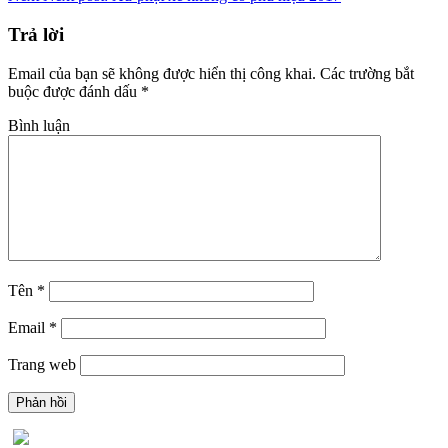
Trả lời
Email của bạn sẽ không được hiển thị công khai.
Các trường bắt
buộc được đánh dấu
*
Bình luận
Tên
*
Email
*
Trang web