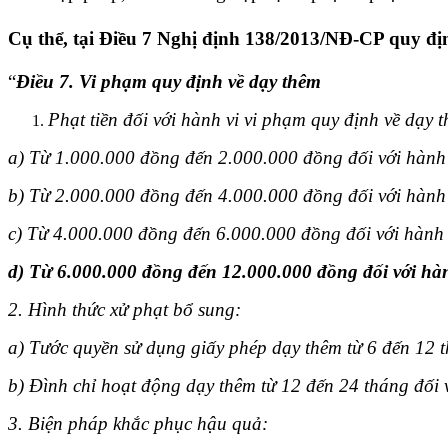
Cụ thể, tại Điều 7 Nghị định 138/2013/NĐ-CP quy đị
“
Điều 7. Vi phạm quy định về dạy thêm
Phạt tiền đối với hành vi vi phạm quy định về dạy 
a) Từ 1.000.000 đồng đến 2.000.000 đồng đối với hành 
b) Từ 2.000.000 đồng đến 4.000.000 đồng đối với hành 
c) Từ 4.000.000 đồng đến 6.000.000 đồng đối với hành
d) Từ 6.000.000 đồng đến 12.000.000 đồng đối với hà
2. Hình thức xử phạt bổ sung
:
a) Tước quyền sử dụng giấy phép dạy thêm từ 6 đến 12 
b) Đình chỉ hoạt động dạy thêm từ 12 đến 24 tháng đối
3. Biện pháp khắc phục hậu quả
: