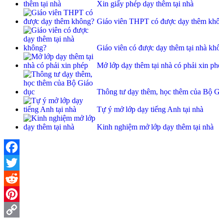
Xin giấy phép dạy thêm tại nhà
Giáo viên THPT có được dạy thêm kh
Giáo viên có được dạy thêm tại nhà kh
Mở lớp dạy thêm tại nhà có phải xin ph
Thông tư dạy thêm, học thêm của Bộ G
Tự ý mở lớp dạy tiếng Anh tại nhà
Kinh nghiệm mở lớp dạy thêm tại nhà
Facebook
Twitter
Reddit
Pinterest