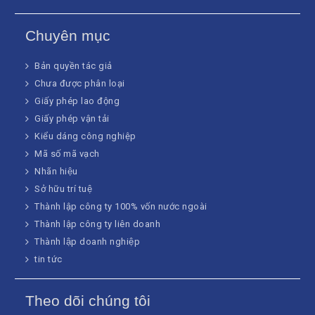
Chuyên mục
Bản quyền tác giả
Chưa được phân loại
Giấy phép lao động
Giấy phép vận tải
Kiểu dáng công nghiệp
Mã số mã vạch
Nhãn hiệu
Sở hữu trí tuệ
Thành lập công ty 100% vốn nước ngoài
Thành lập công ty liên doanh
Thành lập doanh nghiệp
tin tức
Theo dõi chúng tôi