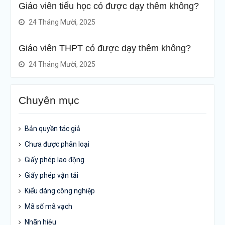
Giáo viên tiểu học có được dạy thêm không?
24 Tháng Mười, 2025
Giáo viên THPT có được dạy thêm không?
24 Tháng Mười, 2025
Chuyên mục
Bản quyền tác giả
Chưa được phân loại
Giấy phép lao động
Giấy phép vận tải
Kiểu dáng công nghiệp
Mã số mã vạch
Nhãn hiệu