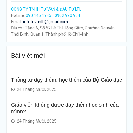
CÔNG TY TNHH TƯ VẤN & ĐẦU TƯ LTL
Hotline:
090 145 1945 - 0902 990 954
Email:
infotuvanltl@gmail.com
Địa chỉ: Tầng 6, Số 57 Lê Thị Hồng Gấm, Phường Nguyễn
Thái Bình, Quận 1, Thành phố Hồ Chí Minh
Bài viết mới
Thông tư dạy thêm, học thêm của Bộ Giáo dục
24 Tháng Mười, 2025
Giáo viên không được dạy thêm học sinh của
mình?
24 Tháng Mười, 2025