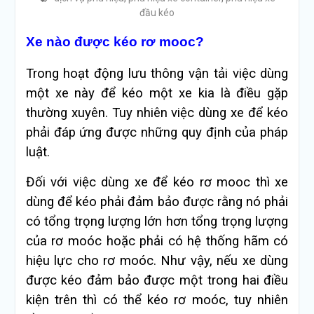
đầu kéo
Xe nào được kéo rơ mooc?
Trong hoạt động lưu thông vận tải việc dùng
một xe này để kéo một xe kia là điều gặp
thường xuyên. Tuy nhiên việc dùng xe để kéo
phải đáp ứng được những quy định của pháp
luật.
Đối với việc dùng xe để kéo rơ mooc thì xe
dùng để kéo phải đảm bảo được rằng nó phải
có tổng trọng lượng lớn hơn tổng trọng lượng
của rơ moóc hoặc phải có hệ thống hãm có
hiệu lực cho rơ moóc. Như vậy, nếu xe dùng
được kéo đảm bảo được một trong hai điều
kiện trên thì có thể kéo rơ moóc, tuy nhiên