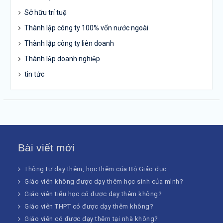
Sở hữu trí tuệ
Thành lập công ty 100% vốn nước ngoài
Thành lập công ty liên doanh
Thành lập doanh nghiệp
tin tức
Bài viết mới
Thông tư dạy thêm, học thêm của Bộ Giáo dục
Giáo viên không được dạy thêm học sinh của mình?
Giáo viên tiểu học có được dạy thêm không?
Giáo viên THPT có được dạy thêm không?
Giáo viên có được dạy thêm tại nhà không?