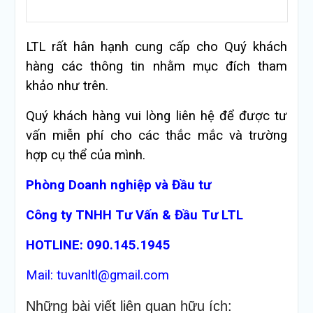
LTL rất hân hạnh cung cấp cho Quý khách
hàng các thông tin nhằm mục đích tham
khảo như trên.
Quý khách hàng vui lòng liên hệ để được tư
vấn miễn phí cho các thắc mắc và trường
hợp cụ thể của mình.
Phòng Doanh nghiệp và Đầu tư
Công ty TNHH Tư Vấn & Đầu Tư LTL
HOTLINE: 090.145.1945
Mail: tuvanltl@gmail.com
Những bài viết liên quan hữu ích: