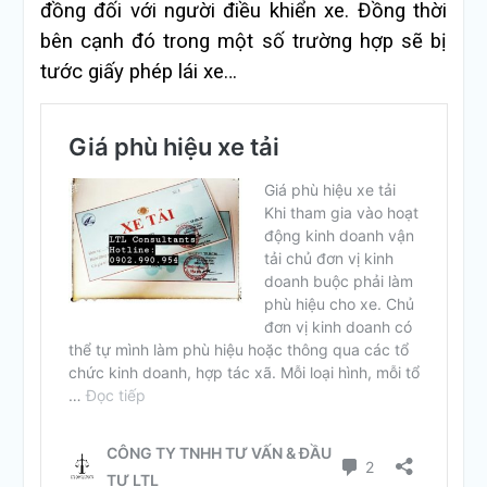
đồng đối với người điều khiển xe. Đồng thời
bên cạnh đó trong một số trường hợp sẽ bị
tước giấy phép lái xe…