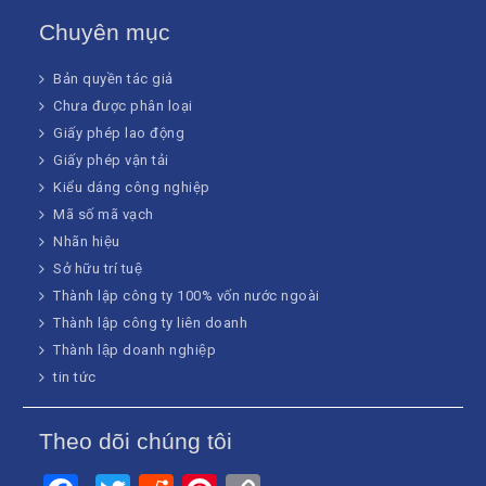
Chuyên mục
Bản quyền tác giả
Chưa được phân loại
Giấy phép lao động
Giấy phép vận tải
Kiểu dáng công nghiệp
Mã số mã vạch
Nhãn hiệu
Sở hữu trí tuệ
Thành lập công ty 100% vốn nước ngoài
Thành lập công ty liên doanh
Thành lập doanh nghiệp
tin tức
Theo dõi chúng tôi