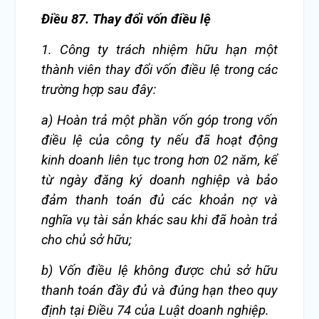
Điều 87. Thay đổi vốn điều lệ
1. Công ty trách nhiệm hữu hạn một
thành viên thay đổi vốn điều lệ trong các
trường hợp sau đây:
a) Hoàn trả một phần vốn góp trong vốn
điều lệ của công ty nếu đã hoạt động
kinh doanh liên tục trong hơn 02 năm, kể
từ ngày đăng ký doanh nghiệp và bảo
đảm thanh toán đủ các khoản nợ và
nghĩa vụ tài sản khác sau khi đã hoàn trả
cho chủ sở hữu;
b) Vốn điều lệ không được chủ sở hữu
thanh toán đầy đủ và đúng hạn theo quy
định tại Điều 74 của Luật doanh nghiệp.