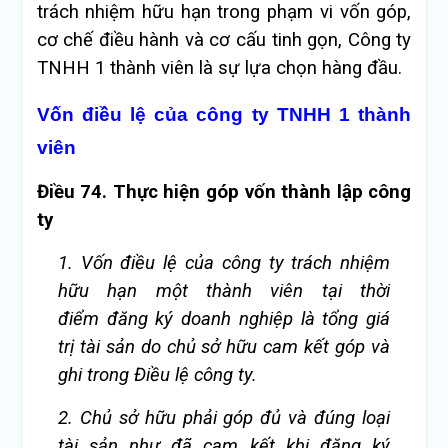
trách nhiệm hữu hạn trong phạm vi vốn góp,
cơ chế điều hành và cơ cấu tinh gọn, Công ty
TNHH 1 thành viên là sự lựa chọn hàng đầu.
Vốn điều lệ của công ty TNHH 1 thành
viên
Điều 74. Thực hiện góp vốn thành lập công
ty
1. Vốn điều lệ của công ty trách nhiệm
hữu hạn một thành viên tại thời
điểm đăng ký doanh nghiệp là tổng giá
trị tài sản do chủ sở hữu cam kết góp và
ghi trong Điều lệ công ty.
2. Chủ sở hữu phải góp đủ và đúng loại
tài sản như đã cam kết khi đăng ký