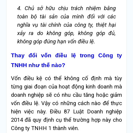
4. Chủ sở hữu chịu trách nhiệm bằng
toàn bộ tài sản của mình đối với các
nghĩa vụ tài chính của công ty, thiệt hại
xảy ra do không góp, không góp đủ,
không góp đúng hạn vốn điều lệ.
Thay đổi vốn điều lệ trong Công ty
TNHH như thế nào?
Vốn điều kệ có thể không cố định mà tùy
từng giai đoạn của hoạt động kinh doanh mà
doanh nghiệp sẽ có nhu cầu tăng hoặc giảm
vốn điều lệ. Vậy có những cách nào để thực
hiện việc này. Điều 87 Luật Doanh nghiệp
2014 đã quy định cụ thể trường hợp này cho
Công ty TNHH 1 thành viên.