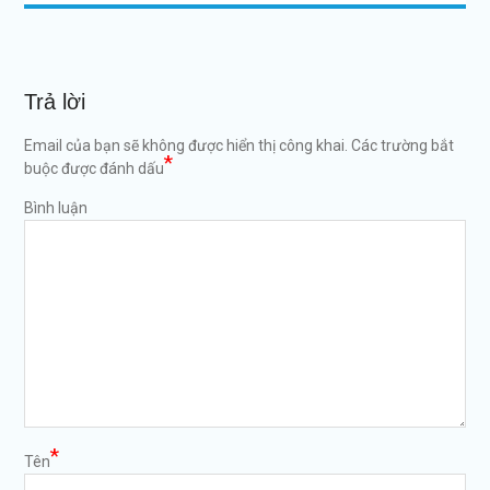
Trả lời
Email của bạn sẽ không được hiển thị công khai.
Các trường bắt
*
buộc được đánh dấu
Bình luận
*
Tên