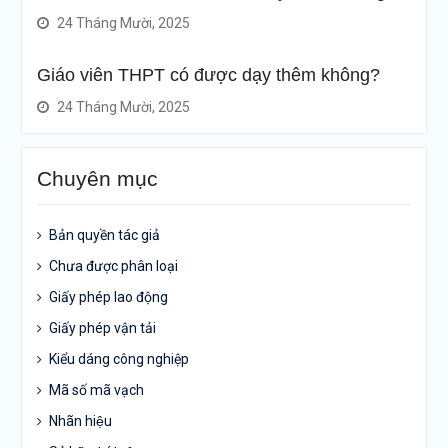
24 Tháng Mười, 2025
Giáo viên THPT có được dạy thêm không?
24 Tháng Mười, 2025
Chuyên mục
Bản quyền tác giả
Chưa được phân loại
Giấy phép lao động
Giấy phép vận tải
Kiểu dáng công nghiệp
Mã số mã vạch
Nhãn hiệu