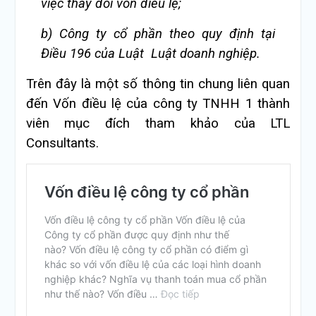
việc thay đổi vốn điều lệ;
b) Công ty cổ phần theo quy định tại
Điều 196 của Luật Luật doanh nghiệp.
Trên đây là một số thông tin chung liên quan
đến Vốn điều lệ của công ty TNHH 1 thành
viên mục đích tham khảo của LTL
Consultants.