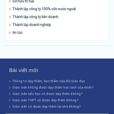
Sở hữu trí tuệ
Thành lập công ty 100% vốn nước ngoài
Thành lập công ty liên doanh
Thành lập doanh nghiệp
tin tức
Bài viết mới
Thông tư dạy thêm, học thêm của Bộ Giáo dục
Giáo viên không được dạy thêm học sinh của mình?
Giáo viên tiểu học có được dạy thêm không?
Giáo viên THPT có được dạy thêm không?
Giáo viên có được dạy thêm tại nhà không?