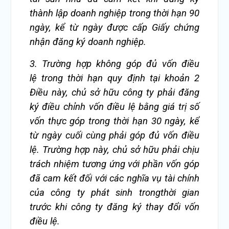
thành lập doanh nghiệp trong thời hạn 90
ngày, kể từ ngày được cấp Giấy chứng
nhận đăng ký doanh nghiệp.
3. Trường hợp không góp đủ vốn điều
lệ trong thời hạn quy định tại khoản 2
Điều này, chủ sở hữu công ty phải đăng
ký điều chỉnh vốn điều lệ bằng giá trị số
vốn thực góp trong thời hạn 30 ngày, kể
từ ngày cuối cùng phải góp đủ vốn điều
lệ. Trường hợp này, chủ sở hữu phải chịu
trách nhiệm tương ứng với phần vốn góp
đã cam kết đối với các nghĩa vụ tài chính
của công ty phát sinh trongthời gian
trước khi công ty đăng ký thay đổi vốn
điều lệ.