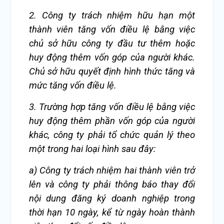
2. Công ty trách nhiệm hữu hạn một
thành viên tăng vốn điều lệ bằng việc
chủ sở hữu công ty đầu tư thêm hoặc
huy động thêm vốn góp của người khác.
Chủ sở hữu quyết định hình thức tăng và
mức tăng vốn điều lệ.
3. Trường hợp tăng vốn điều lệ bằng việc
huy động thêm phần vốn góp của người
khác, công ty phải tổ chức quản lý theo
một trong hai loại hình sau đây:
a) Công ty trách nhiệm hai thành viên trở
lên và công ty phải thông báo thay đổi
nội dung đăng ký doanh nghiệp trong
thời hạn 10 ngày, kể từ ngày hoàn thành