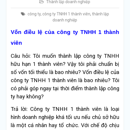
Thành lập doanh nghiệp
công ty
,
công ty TNHH 1 thành viên
,
thành lập
doanh nghiệp
Vốn điều lệ của công ty TNHH 1 thành
viên
Câu hỏi: Tôi muốn thành lập công ty TNHH
hữu hạn 1 thành viên? Vậy tôi phải chuẩn bị
số vốn tối thiểu là bao nhiêu? Vốn điều lệ của
công ty TNHH 1 thành viên là bao nhiêu? Tôi
có phải góp ngay tại thời điểm thành lập công
ty hay không?
Trả lời: Công ty TNHH 1 thành viên là loại
hình doanh nghiệp khá tối ưu nếu chủ sở hữu
là một cá nhân hay tổ chức. Với chế độ chịu