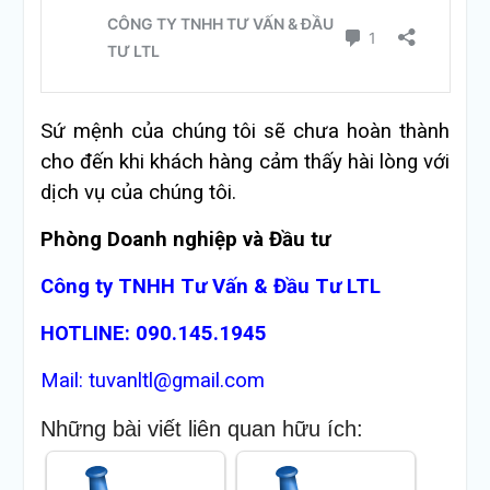
Sứ mệnh của chúng tôi sẽ chưa hoàn thành
cho đến khi khách hàng cảm thấy hài lòng với
dịch vụ của chúng tôi.
Phòng Doanh nghiệp và Đầu tư
Công ty TNHH Tư Vấn & Đầu Tư LTL
HOTLINE: 090.145.1945
Mail: tuvanltl@gmail.com
Những bài viết liên quan hữu ích: