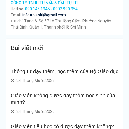
CÔNG TY TNHH TƯ VẤN & ĐẦU TƯ LTL
Hotline:
090 145 1945 - 0902 990 954
Email:
infotuvanltl@gmail.com
Địa chỉ: Tầng 6, Số 57 Lê Thị Hồng Gấm, Phường Nguyễn
Thái Bình, Quận 1, Thành phố Hồ Chí Minh
Bài viết mới
Thông tư dạy thêm, học thêm của Bộ Giáo dục
24 Tháng Mười, 2025
Giáo viên không được dạy thêm học sinh của
mình?
24 Tháng Mười, 2025
Giáo viên tiểu học có được dạy thêm không?