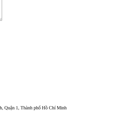
nh, Quận 1, Thành phố Hồ Chí Minh