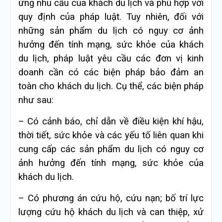
ứng nhu cầu của khách du lịch và phù hợp với
quy định của pháp luật. Tuy nhiên, đối với
những sản phẩm du lịch có nguy cơ ảnh
hưởng đến tính mạng, sức khỏe của khách
du lịch, pháp luật yêu cầu các đơn vị kinh
doanh cần có các biện pháp bảo đảm an
toàn cho khách du lịch. Cụ thể, các biện pháp
như sau:
– Có cảnh báo, chỉ dẫn về điều kiện khí hậu,
thời tiết, sức khỏe và các yếu tố liên quan khi
cung cấp các sản phẩm du lịch có nguy cơ
ảnh hưởng đến tính mạng, sức khỏe của
khách du lịch.
– Có phương án cứu hộ, cứu nạn; bố trí lực
lượng cứu hộ khách du lịch và can thiệp, xử