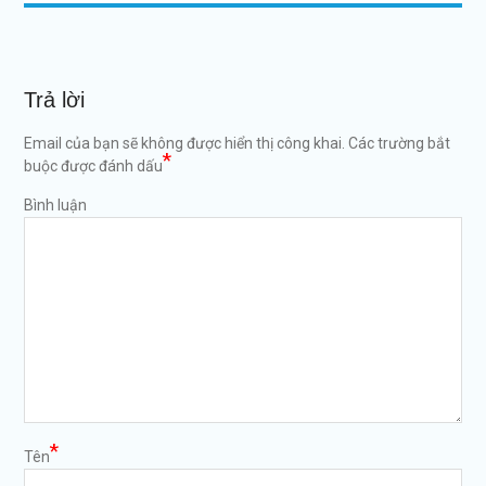
Trả lời
Email của bạn sẽ không được hiển thị công khai.
Các trường bắt
*
buộc được đánh dấu
Bình luận
*
Tên