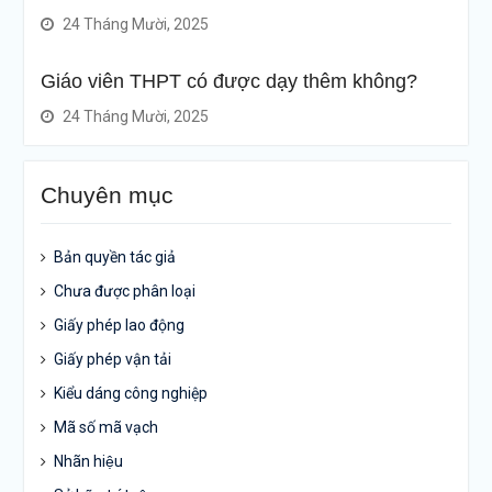
24 Tháng Mười, 2025
Giáo viên THPT có được dạy thêm không?
24 Tháng Mười, 2025
Chuyên mục
Bản quyền tác giả
Chưa được phân loại
Giấy phép lao động
Giấy phép vận tải
Kiểu dáng công nghiệp
Mã số mã vạch
Nhãn hiệu