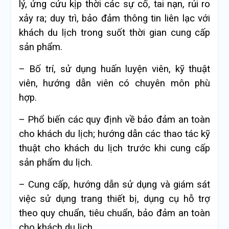
lý, ứng cứu kịp thời các sự cố, tai nạn, rủi ro
xảy ra; duy trì, bảo đảm thông tin liên lạc với
khách du lịch trong suốt thời gian cung cấp
sản phẩm.
– Bố trí, sử dụng huấn luyện viên, kỹ thuật
viên, hướng dẫn viên có chuyên môn phù
hợp.
– Phổ biến các quy định về bảo đảm an toàn
cho khách du lịch; hướng dẫn các thao tác kỹ
thuật cho khách du lịch trước khi cung cấp
sản phẩm du lịch.
– Cung cấp, hướng dẫn sử dụng và giám sát
việc sử dụng trang thiết bị, dụng cụ hỗ trợ
theo quy chuẩn, tiêu chuẩn, bảo đảm an toàn
cho khách du lịch.