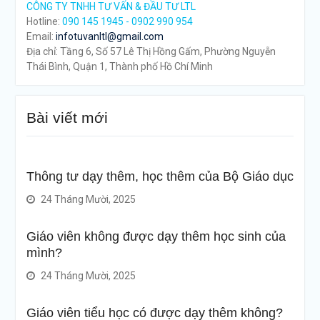
CÔNG TY TNHH TƯ VẤN & ĐẦU TƯ LTL
Hotline:
090 145 1945 - 0902 990 954
Email:
infotuvanltl@gmail.com
Địa chỉ: Tầng 6, Số 57 Lê Thị Hồng Gấm, Phường Nguyễn
Thái Bình, Quận 1, Thành phố Hồ Chí Minh
Bài viết mới
Thông tư dạy thêm, học thêm của Bộ Giáo dục
24 Tháng Mười, 2025
Giáo viên không được dạy thêm học sinh của
mình?
24 Tháng Mười, 2025
Giáo viên tiểu học có được dạy thêm không?