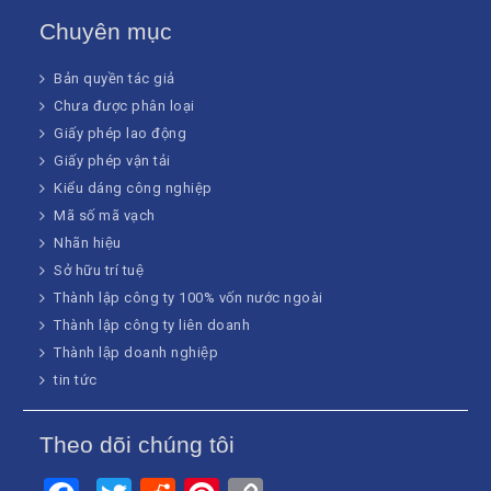
Chuyên mục
Bản quyền tác giả
Chưa được phân loại
Giấy phép lao động
Giấy phép vận tải
Kiểu dáng công nghiệp
Mã số mã vạch
Nhãn hiệu
Sở hữu trí tuệ
Thành lập công ty 100% vốn nước ngoài
Thành lập công ty liên doanh
Thành lập doanh nghiệp
tin tức
Theo dõi chúng tôi