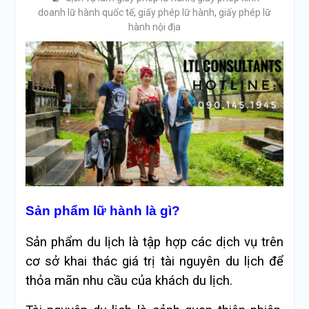
doanh lữ hành quốc tế
,
giấy phép lữ hành
,
giấy phép lữ
hành nội địa
Sản phẩm lữ hành là gì?
Sản phẩm du lịch là tập hợp các dịch vụ trên
cơ sở khai thác giá trị tài nguyên du lịch để
thỏa mãn nhu cầu của khách du lịch.