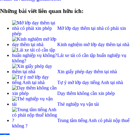
Những bài viết liên quan hữu ích:
Mở lớp dạy thêm tại nhà có phải xin
phép
Kinh nghiệm mở lớp dạy thêm tại nhà
Lái xe tải có cần tập huấn nghiệp vụ
không?
Xin giấy phép dạy thêm tại nhà
Tự ý mở lớp dạy tiếng Anh tại nhà
Dạy thêm không cần xin phép
Thẻ nghiệp vụ vận tải
Trung tâm tiếng Anh có phải nộp thuế
không ?