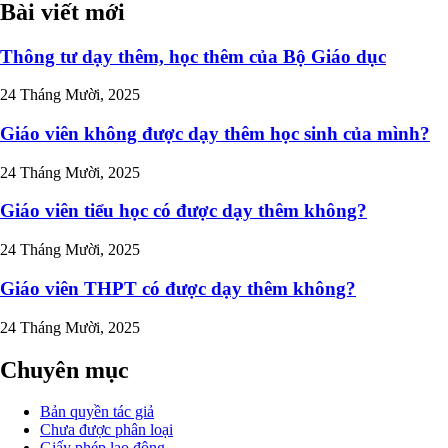
Bài viết mới
Thông tư dạy thêm, học thêm của Bộ Giáo dục
24 Tháng Mười, 2025
Giáo viên không được dạy thêm học sinh của mình?
24 Tháng Mười, 2025
Giáo viên tiểu học có được dạy thêm không?
24 Tháng Mười, 2025
Giáo viên THPT có được dạy thêm không?
24 Tháng Mười, 2025
Chuyên mục
Bản quyền tác giả
Chưa được phân loại
Giấy phép lao động