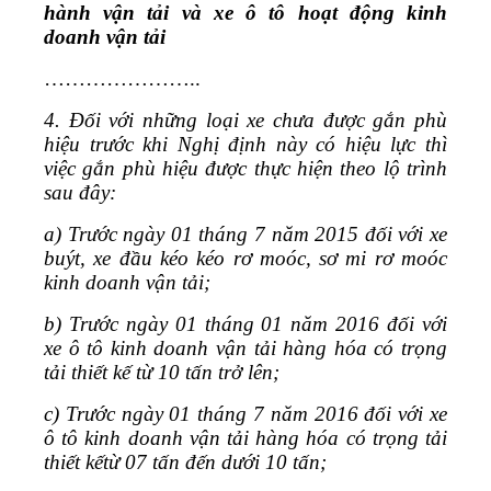
hành vận tải và xe ô tô hoạt động kinh
doanh vận tải
…………………..
4. Đối với những loại xe chưa được gắn phù
hiệu trước khi Nghị định này có hiệu lực thì
việc gắn phù hiệu được thực hiện theo lộ trình
sau đây:
a) Trước ngày 01 tháng 7 năm 2015 đối với xe
buýt, xe đầu kéo kéo rơ moóc, sơ mi rơ moóc
kinh doanh vận tải;
b) Trước ngày 01 tháng 01 năm 2016 đối với
xe ô tô kinh doanh vận tải hàng hóa có trọng
tải thiết kế từ 10 tấn trở lên;
c) Trước ngày 01 tháng 7 năm 2016 đối với xe
ô tô kinh doanh vận tải hàng hóa có trọng tải
thiết kếtừ 07 tấn đến dưới 10 tấn;