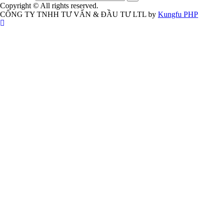
Copyright © All rights reserved.
CÔNG TY TNHH TƯ VẤN & ĐẦU TƯ LTL by
Kungfu PHP