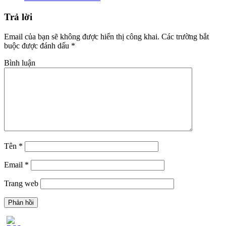
Trả lời
Email của bạn sẽ không được hiển thị công khai.
Các trường bắt
buộc được đánh dấu
*
Bình luận
Tên
*
Email
*
Trang web