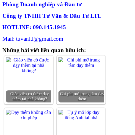
Phòng Doanh nghiệp và Đầu tư
Công ty TNHH Tư Vấn & Đầu Tư LTL
HOTLINE: 090.145.1945
Mail: tuvanltl@gmail.com
Những bài viết liên quan hữu ích:
Giáo viên có được dạy
Chi phí mở trung tâm dạy
thêm tại nhà không?
thêm