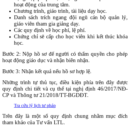
hoạt động của trung tâm.
Chương trình, giáo trình, tài liệu dạy học.
Danh sách trích ngang đội ngũ cán bộ quản lý,
giáo viên tham gia giảng dạy.
Các quy định về học phí, lệ phí.
Chứng chỉ sẽ cấp cho học viên khi kết thúc khóa
học.
Bước 2: Nộp hồ sơ đế người có thẩm quyền cho phép
hoạt động giáo dục và nhận biên nhận.
Bước 3: Nhận kết quả nếu hồ sơ hợp lệ.
Những trình tự thủ tục, điều kiện phía trên đây được
quy định chi tiết và cụ thể tại nghị định 46/2017/NĐ-
CP và Thông tư 21/2018/TT-BGDĐT.
Tra cứu lý lịch tư pháp
Trên đây là một số quy định chung nhằm mục đích
tham khảo của Tư vấn LTL.