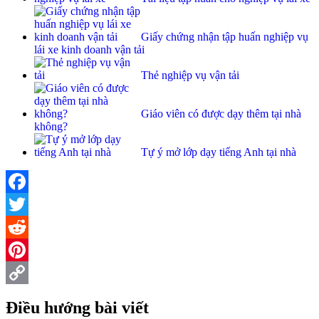
Giấy chứng nhận tập huấn nghiệp vụ
lái xe kinh doanh vận tải
Thẻ nghiệp vụ vận tải
Giáo viên có được dạy thêm tại nhà
không?
Tự ý mở lớp dạy tiếng Anh tại nhà
Facebook
Twitter
Reddit
Pinterest
Copy
Điều hướng bài viết
Link