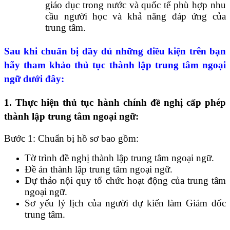
giáo dục trong nước và quốc tế phù hợp nhu
cầu người học và khả năng đáp ứng của
trung tâm.
Sau khi chuẩn bị đầy đủ những điều kiện trên bạn
hãy tham khảo thủ tục thành lập trung tâm ngoại
ngữ dưới đây:
1. Thực hiện thủ tục hành chính đề nghị cấp phép
thành lập trung tâm ngoại ngữ:
Bước 1: Chuẩn bị hồ sơ bao gồm:
Tờ trình đề nghị thành lập trung tâm ngoại ngữ.
Đề án thành lập trung tâm ngoại ngữ.
Dự thảo nội quy tổ chức hoạt động của trung tâm
ngoại ngữ.
Sơ yếu lý lịch của người dự kiến làm Giám đốc
trung tâm.