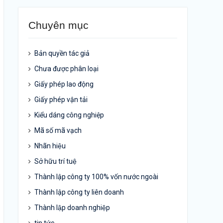
Chuyên mục
Bản quyền tác giả
Chưa được phân loại
Giấy phép lao động
Giấy phép vận tải
Kiểu dáng công nghiệp
Mã số mã vạch
Nhãn hiệu
Sở hữu trí tuệ
Thành lập công ty 100% vốn nước ngoài
Thành lập công ty liên doanh
Thành lập doanh nghiệp