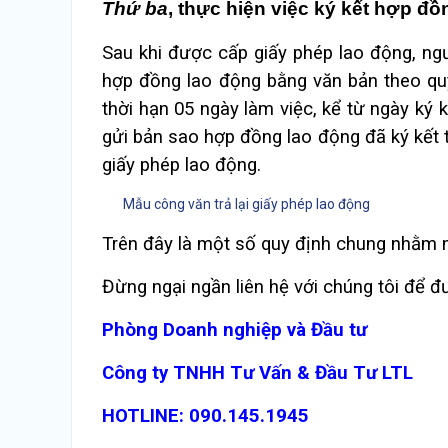
Thứ ba
, thực hiện việc ký kết hợp đồ
Sau khi được cấp giấy phép lao động, ng
hợp đồng lao động bằng văn bản theo qu
thời hạn 05 ngày làm việc, kể từ ngày ký
gửi bản sao hợp đồng lao động đã ký kết 
giấy phép lao động.
Mẫu công văn trả lại giấy phép lao động
Trên đây là một số quy định chung nhằm 
Đừng ngại ngần liên hệ với chúng tôi để đ
Phòng Doanh nghiệp và Đầu tư
Công ty TNHH Tư Vấn & Đầu Tư LTL
HOTLINE: 090.145.1945