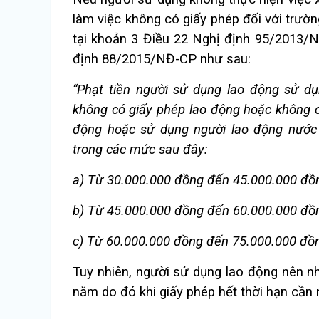
làm việc không có giấy phép đối với trườn
tại khoản 3 Điều 22 Nghị định 95/2013/
định 88/2015/NĐ-CP như sau:
“Phạt tiền người sử dụng lao động sử d
không có giấy phép lao động hoặc không c
động hoặc sử dụng người lao động nước 
trong các mức sau đây
:
a) Từ 30.000.000 đồng đến 45.000.000 đồn
b) Từ 45.000.000 đồng đến 60.000.000 đồn
c) Từ 60.000.000 đồng đến 75.000.000 đồng
Tuy nhiên, người sử dụng lao động nên n
năm do đó khi giấy phép hết thời hạn cần 