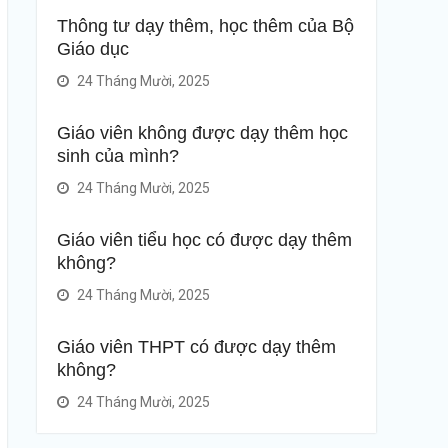
Thông tư dạy thêm, học thêm của Bộ
Giáo dục
24 Tháng Mười, 2025
Giáo viên không được dạy thêm học
sinh của mình?
24 Tháng Mười, 2025
Giáo viên tiểu học có được dạy thêm
không?
24 Tháng Mười, 2025
Giáo viên THPT có được dạy thêm
không?
24 Tháng Mười, 2025