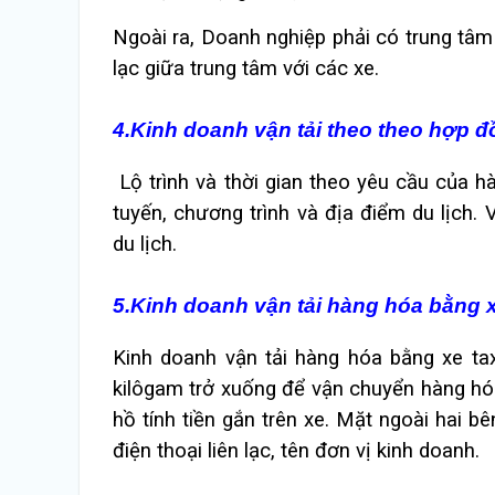
Ngoài ra, Doanh nghiệp phải có trung tâm đ
lạc giữa trung tâm với các xe.
4.Kinh doanh vận tải theo theo hợp đ
Lộ trình và thời gian theo yêu cầu của 
tuyến, chương trình và địa điểm du lịch. 
du lịch.
5.Kinh doanh vận tải hàng hóa bằng xe
Kinh doanh vận tải hàng hóa bằng xe taxi
kilôgam trở xuống để vận chuyển hàng hóa 
hồ tính tiền gắn trên xe. Mặt ngoài hai 
điện thoại liên lạc, tên đơn vị kinh doanh.