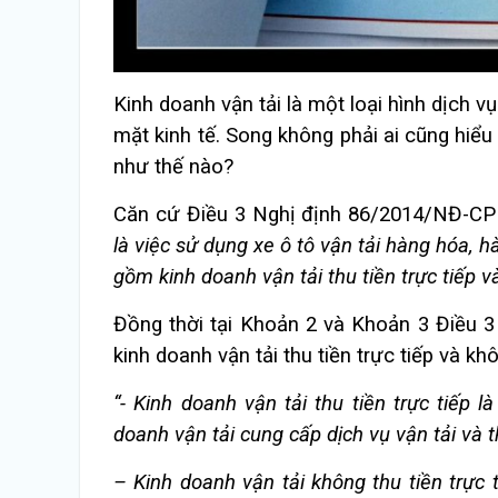
Kinh doanh vận tải là một loại hình dịch vụ
mặt kinh tế. Song không phải ai cũng hiểu
như thế nào?
Căn cứ Điều 3 Nghị định 86/2014/NĐ-CP
là việc sử dụng xe ô tô vận tải hàng hóa, 
gồm kinh doanh vận tải thu tiền trực tiếp và
Đồng thời tại Khoản 2 và Khoản 3 Điều 
kinh doanh vận tải thu tiền trực tiếp và khô
“- Kinh doanh vận tải thu tiền trực tiếp 
doanh vận tải cung cấp dịch vụ vận tải và t
– Kinh doanh vận tải không thu tiền trực 