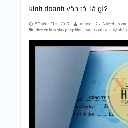
kinh doanh vận tải là gì?
5 Tháng Chín, 2017
admin
Giấy phép vận 
dịch vụ làm giấy phép kinh doanh vận tải
,
giấy phép 