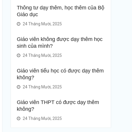
Thông tư dạy thêm, học thêm của Bộ
Giáo dục
24 Tháng Mười, 2025
Giáo viên không được dạy thêm học
sinh của mình?
24 Tháng Mười, 2025
Giáo viên tiểu học có được dạy thêm
không?
24 Tháng Mười, 2025
Giáo viên THPT có được dạy thêm
không?
24 Tháng Mười, 2025