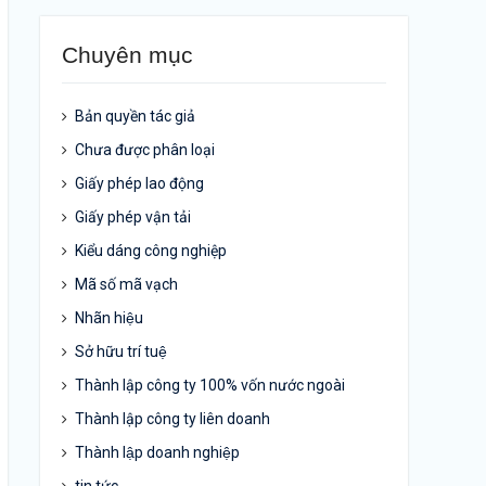
Chuyên mục
Bản quyền tác giả
Chưa được phân loại
Giấy phép lao động
Giấy phép vận tải
Kiểu dáng công nghiệp
Mã số mã vạch
Nhãn hiệu
Sở hữu trí tuệ
Thành lập công ty 100% vốn nước ngoài
Thành lập công ty liên doanh
Thành lập doanh nghiệp