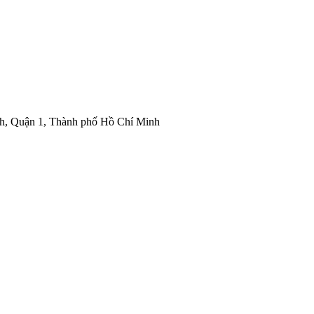
nh, Quận 1, Thành phố Hồ Chí Minh