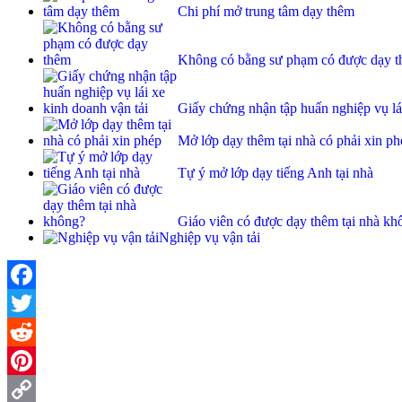
Chi phí mở trung tâm dạy thêm
Không có bằng sư phạm có được dạy 
Giấy chứng nhận tập huấn nghiệp vụ lái
Mở lớp dạy thêm tại nhà có phải xin ph
Tự ý mở lớp dạy tiếng Anh tại nhà
Giáo viên có được dạy thêm tại nhà kh
Nghiệp vụ vận tải
Facebook
Twitter
Reddit
Pinterest