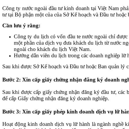
Công ty nước ngoài đầu tư kinh doanh tại Việt Nam phả
tư tại Bộ phận một của của Sở Kế hoạch và Đầu tư hoặc b
Cần lưu ý rằng:
Công ty du lịch có vốn đầu te nước ngoài chỉ được
một phần của dịch vụ đưa khách du lịch từ nước ng
ngoài cho khách du lịch Việt Nam.
Hướng dẫn viên du lịch trong các doanh nghiệp lữ 
Sau khi được Sở Kế hoạch và Đầu tư hoặc Ban quản lý c
Bước 2: Xin cấp giấy chứng nhận đăng ký doanh ng
Sau khi được cấp giấy chứng nhận đăng ký đầu tư, các b
để cấp Giấy chứng nhận đăng ký doanh nghiệp.
Bước 3: Xin cấp giấy phép kinh doanh dịch vụ lữ hà
Hoạt động kinh doanh dịch vụ lữ hành là ngành nghề kin