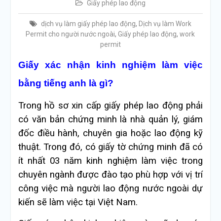
Giấy phép lao động
dịch vụ làm giấy phép lao động
,
Dịch vụ làm Work
Permit cho người nước ngoài
,
Giấy phép lao động
,
work
permit
Giấy xác nhận kinh nghiệm làm việc
bằng tiếng anh là gì?
Trong hồ sơ xin cấp giấy phép lao động phải
có văn bản chứng minh là nhà quản lý, giám
đốc điều hành, chuyên gia hoặc lao động kỹ
thuật. Trong đó, có giấy tờ chứng minh đã có
ít nhất 03 năm kinh nghiệm làm việc trong
chuyên ngành được đào tạo phù hợp với vị trí
công việc mà người lao động nước ngoài dự
kiến sẽ làm việc tại Việt Nam.