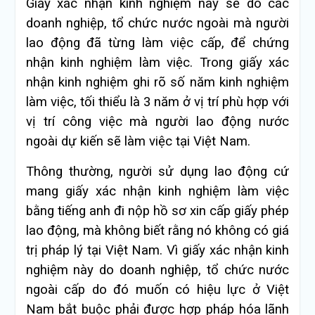
Giấy xác nhận kinh nghiệm này sẽ do các
doanh nghiệp, tổ chức nước ngoài mà người
lao động đã từng làm việc cấp, để chứng
nhận kinh nghiệm làm việc. Trong giấy xác
nhận kinh nghiệm ghi rõ số năm kinh nghiệm
làm việc, tối thiểu là 3 năm ở vị trí phù hợp với
vị trí công việc mà người lao động nước
ngoài dự kiến sẽ làm việc tại Việt Nam.
Thông thường, người sử dụng lao động cứ
mang giấy xác nhận kinh nghiệm làm việc
bằng tiếng anh đi nộp hồ sơ xin cấp giấy phép
lao động, mà không biết rằng nó không có giá
trị pháp lý tại Việt Nam. Vì giấy xác nhận kinh
nghiệm này do doanh nghiệp, tổ chức nước
ngoài cấp do đó muốn có hiệu lực ở Việt
Nam bắt buộc phải được hợp pháp hóa lãnh