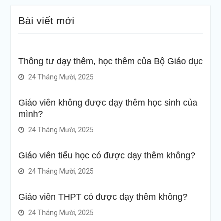
Bài viết mới
Thông tư dạy thêm, học thêm của Bộ Giáo dục
24 Tháng Mười, 2025
Giáo viên không được dạy thêm học sinh của
mình?
24 Tháng Mười, 2025
Giáo viên tiểu học có được dạy thêm không?
24 Tháng Mười, 2025
Giáo viên THPT có được dạy thêm không?
24 Tháng Mười, 2025