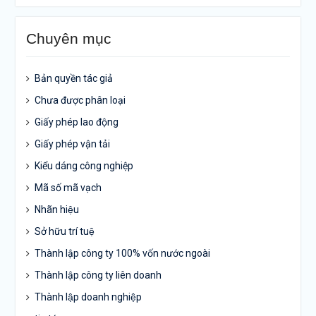
Chuyên mục
Bản quyền tác giả
Chưa được phân loại
Giấy phép lao động
Giấy phép vận tải
Kiểu dáng công nghiệp
Mã số mã vạch
Nhãn hiệu
Sở hữu trí tuệ
Thành lập công ty 100% vốn nước ngoài
Thành lập công ty liên doanh
Thành lập doanh nghiệp