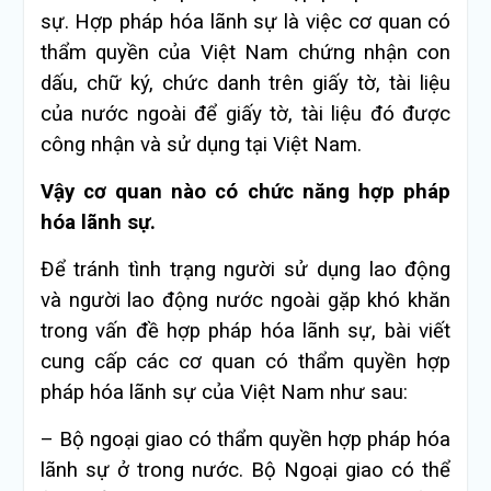
sự. Hợp pháp hóa lãnh sự là việc cơ quan có
thẩm quyền của Việt Nam chứng nhận con
dấu, chữ ký, chức danh trên giấy tờ, tài liệu
của nước ngoài để giấy tờ, tài liệu đó được
công nhận và sử dụng tại Việt Nam.
Vậy cơ quan nào có chức năng hợp pháp
hóa lãnh sự.
Để tránh tình trạng người sử dụng lao động
và người lao động nước ngoài gặp khó khăn
trong vấn đề hợp pháp hóa lãnh sự, bài viết
cung cấp các cơ quan có thẩm quyền hợp
pháp hóa lãnh sự của Việt Nam như sau:
– Bộ ngoại giao có thẩm quyền hợp pháp hóa
lãnh sự ở trong nước. Bộ Ngoại giao có thể