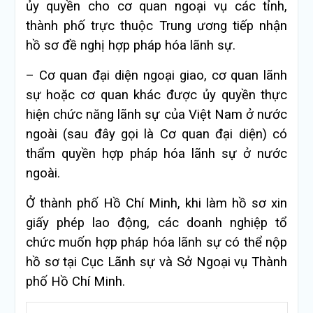
ủy quyền cho cơ quan ngoại vụ các tỉnh,
thành phố trực thuộc Trung ương tiếp nhận
hồ sơ đề nghị hợp pháp hóa lãnh sự.
– Cơ quan đại diện ngoại giao, cơ quan lãnh
sự hoặc cơ quan khác được ủy quyền thực
hiện chức năng lãnh sự của Việt Nam ở nước
ngoài (sau đây gọi là Cơ quan đại diện) có
thẩm quyền hợp pháp hóa lãnh sự ở nước
ngoài.
Ở thành phố Hồ Chí Minh, khi làm hồ sơ xin
giấy phép lao động, các doanh nghiệp tổ
chức muốn hợp pháp hóa lãnh sự có thể nộp
hồ sơ tại Cục Lãnh sự và Sở Ngoại vụ Thành
phố Hồ Chí Minh.