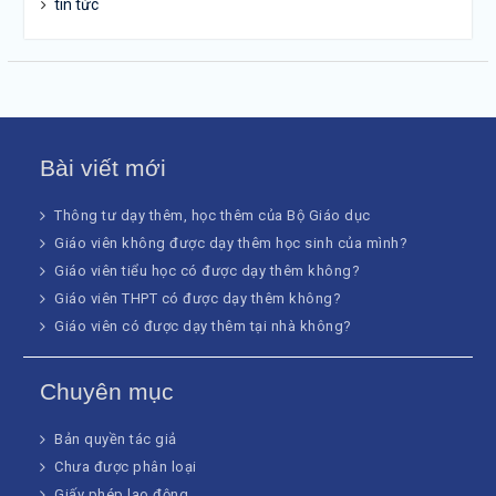
tin tức
Bài viết mới
Thông tư dạy thêm, học thêm của Bộ Giáo dục
Giáo viên không được dạy thêm học sinh của mình?
Giáo viên tiểu học có được dạy thêm không?
Giáo viên THPT có được dạy thêm không?
Giáo viên có được dạy thêm tại nhà không?
Chuyên mục
Bản quyền tác giả
Chưa được phân loại
Giấy phép lao động