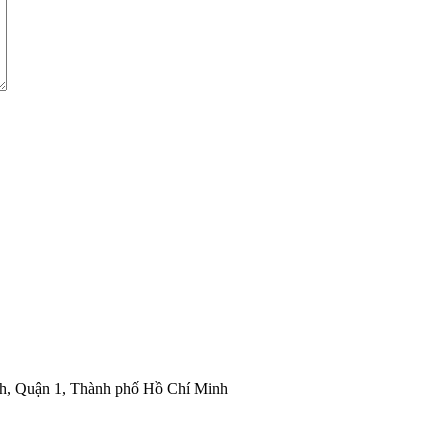
nh, Quận 1, Thành phố Hồ Chí Minh