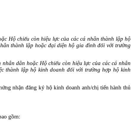
oặc Hộ chiếu còn hiệu lực của các cá nhân thành lập hộ
ân thành lập hoặc đại diện hộ gia đình đối với trường
 nhân dân hoặc Hộ chiếu còn hiệu lực của các cá nhân
ệc thành lập hộ kinh doanh đối với trường hợp hộ kinh
hứng nhận đăng ký hộ kinh doanh anh/chị tiến hành thủ
 bao gồm: