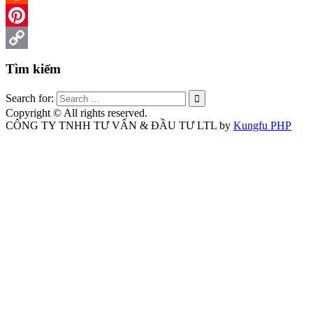
Reddit
Pinterest
Copy
Tìm kiếm
Link
Search for:
Copyright © All rights reserved.
CÔNG TY TNHH TƯ VẤN & ĐẦU TƯ LTL by
Kungfu PHP