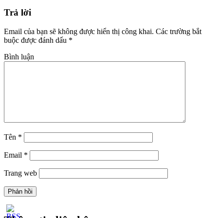
Trả lời
Email của bạn sẽ không được hiển thị công khai.
Các trường bắt
buộc được đánh dấu
*
Bình luận
Tên
*
Email
*
Trang web