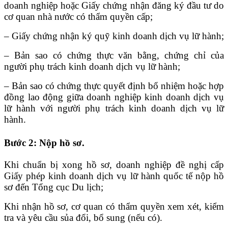
doanh nghiệp hoặc Giấy chứng nhận đăng ký đầu tư do
cơ quan nhà nước có thẩm quyền cấp;
– Giấy chứng nhận ký quỹ kinh doanh dịch vụ lữ hành;
– Bản sao có chứng thực văn bằng, chứng chỉ của
người phụ trách kinh doanh dịch vụ lữ hành;
– Bản sao có chứng thực quyết định bổ nhiệm hoặc hợp
đồng lao động giữa doanh nghiệp kinh doanh dịch vụ
lữ hành với người phụ trách kinh doanh dịch vụ lữ
hành.
Bước 2: Nộp hồ sơ.
Khi chuẩn bị xong hồ sơ, doanh nghiệp đề nghị cấp
Giấy phép kinh doanh dịch vụ lữ hành quốc tế nộp hồ
sơ đến Tổng cục Du lịch;
Khi nhận hồ sơ, cơ quan có thẩm quyền xem xét, kiểm
tra và yêu cầu sủa đổi, bổ sung (nếu có).