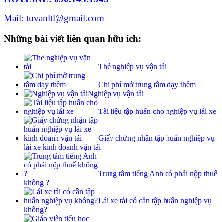
Mail: tuvanltl@gmail.com
Những bài viết liên quan hữu ích:
Thẻ nghiệp vụ vận tải
Chi phí mở trung tâm dạy thêm
Nghiệp vụ vận tải
Tài liệu tập huấn cho nghiệp vụ lái xe
Giấy chứng nhận tập huấn nghiệp vụ
lái xe kinh doanh vận tải
Trung tâm tiếng Anh có phải nộp thuế
không ?
Lái xe tải có cần tập huấn nghiệp vụ
không?