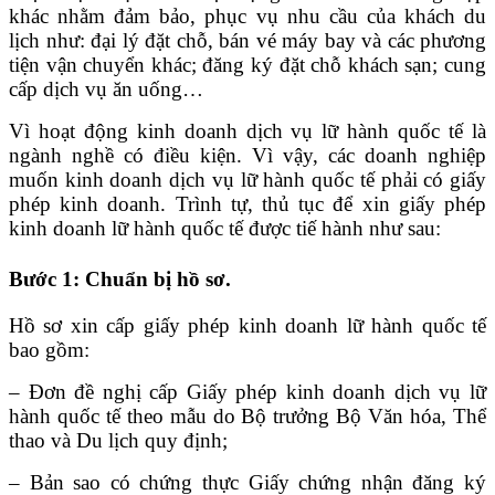
khác nhằm đảm bảo, phục vụ nhu cầu của khách du
lịch như: đại lý đặt chỗ, bán vé máy bay và các phương
tiện vận chuyển khác; đăng ký đặt chỗ khách sạn; cung
cấp dịch vụ ăn uống…
Vì hoạt động kinh doanh dịch vụ lữ hành quốc tế là
ngành nghề có điều kiện. Vì vậy, các doanh nghiệp
muốn kinh doanh dịch vụ lữ hành quốc tế phải có giấy
phép kinh doanh. Trình tự, thủ tục để xin giấy phép
kinh doanh lữ hành quốc tế được tiế hành như sau:
Bước 1: Chuẩn bị hồ sơ.
Hồ sơ xin cấp giấy phép kinh doanh lữ hành quốc tế
bao gồm:
– Đơn đề nghị cấp Giấy phép kinh doanh dịch vụ lữ
hành quốc tế theo mẫu do Bộ trưởng Bộ Văn hóa, Thể
thao và Du lịch quy định;
– Bản sao có chứng thực Giấy chứng nhận đăng ký