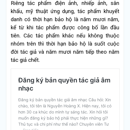
Riêng tác phẩm điện ảnh, nhiếp ảnh, sân
khấu, mỹ thuật ứng dụng, tác phẩm khuyết
danh có thời hạn bảo hộ là năm mươi năm,
kể từ khi tác phẩm được công bố lần đầu
tiên. Các tác phẩm khác nếu không thuộc
nhóm trên thì thời hạn bảo hộ là suốt cuộc
đời tác giả và năm mươi năm tiếp theo năm
tác giả chết.