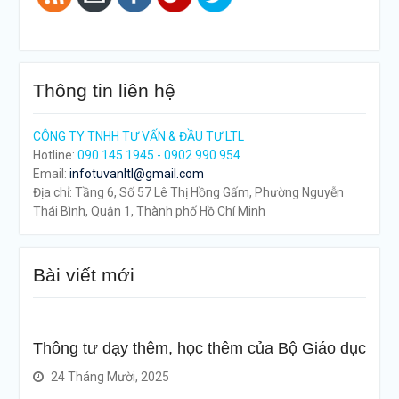
Thông tin liên hệ
CÔNG TY TNHH TƯ VẤN & ĐẦU TƯ LTL
Hotline:
090 145 1945 - 0902 990 954
Email:
infotuvanltl@gmail.com
Địa chỉ: Tầng 6, Số 57 Lê Thị Hồng Gấm, Phường Nguyễn
Thái Bình, Quận 1, Thành phố Hồ Chí Minh
Bài viết mới
Thông tư dạy thêm, học thêm của Bộ Giáo dục
24 Tháng Mười, 2025