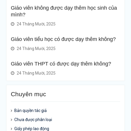
Giáo viên không được dạy thêm học sinh của
mình?
24 Tháng Mười, 2025
Giáo viên tiểu học có được dạy thêm không?
24 Tháng Mười, 2025
Giáo viên THPT có được dạy thêm không?
24 Tháng Mười, 2025
Chuyên mục
Bản quyền tác giả
Chưa được phân loại
Giấy phép lao động