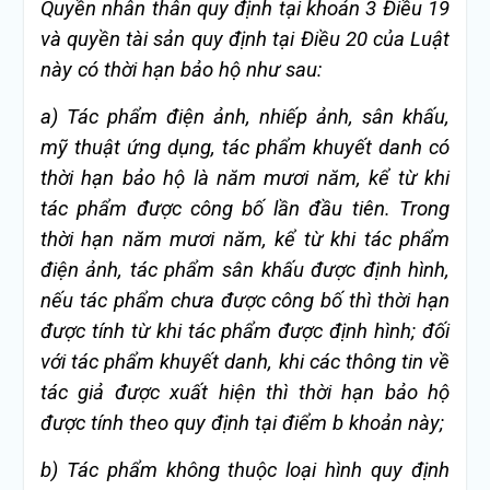
Quyền nhân thân quy định tại khoản 3 Điều 19
và quyền tài sản quy định tại Điều 20 của Luật
này có thời hạn bảo hộ như sau:
a) Tác phẩm điện ảnh, nhiếp ảnh, sân khấu,
mỹ thuật ứng dụng, tác phẩm khuyết danh có
thời hạn bảo hộ là năm mươi năm, kể từ khi
tác phẩm được công bố lần đầu tiên. Trong
thời hạn năm mươi năm, kể từ khi tác phẩm
điện ảnh, tác phẩm sân khấu được định hình,
nếu tác phẩm chưa được công bố thì thời hạn
được tính từ khi tác phẩm được định hình; đối
với tác phẩm khuyết danh, khi các thông tin về
tác giả được xuất hiện thì thời hạn bảo hộ
được tính theo quy định tại điểm b khoản này;
b) Tác phẩm không thuộc loại hình quy định