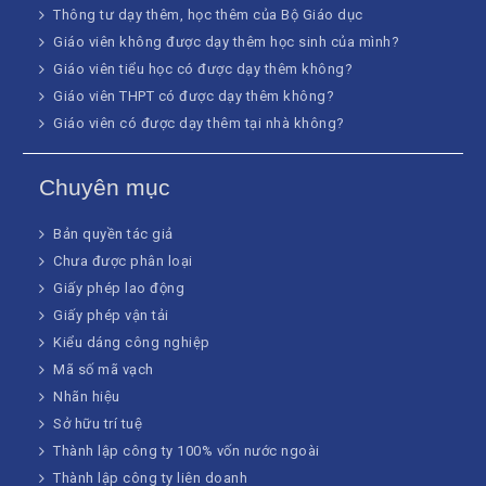
Thông tư dạy thêm, học thêm của Bộ Giáo dục
Giáo viên không được dạy thêm học sinh của mình?
Giáo viên tiểu học có được dạy thêm không?
Giáo viên THPT có được dạy thêm không?
Giáo viên có được dạy thêm tại nhà không?
Chuyên mục
Bản quyền tác giả
Chưa được phân loại
Giấy phép lao động
Giấy phép vận tải
Kiểu dáng công nghiệp
Mã số mã vạch
Nhãn hiệu
Sở hữu trí tuệ
Thành lập công ty 100% vốn nước ngoài
Thành lập công ty liên doanh