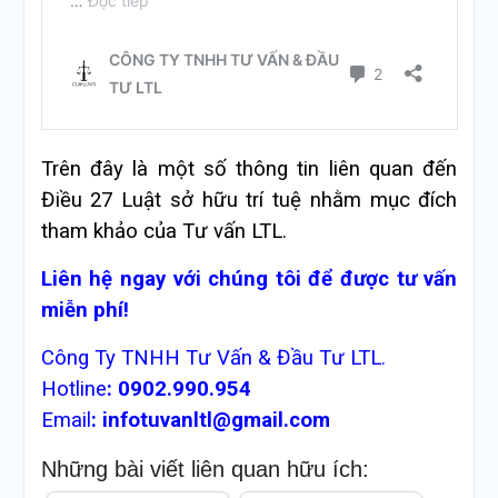
Trên đây là một số thông tin liên quan đến
Điều 27 Luật sở hữu trí tuệ nhằm mục đích
tham khảo của Tư vấn LTL.
Liên hệ ngay với chúng tôi để được tư vấn
miễn phí!
Công Ty TNHH Tư Vấn & Đầu Tư LTL.
Hotline
:
0902.990.954
Email
:
infotuvanltl@gmail.com
Những bài viết liên quan hữu ích: