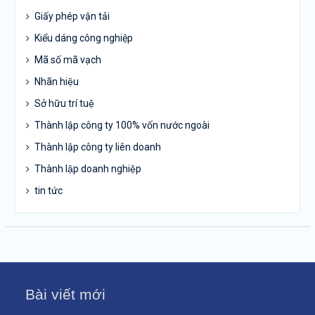
Giấy phép vận tải
Kiểu dáng công nghiệp
Mã số mã vạch
Nhãn hiệu
Sở hữu trí tuệ
Thành lập công ty 100% vốn nước ngoài
Thành lập công ty liên doanh
Thành lập doanh nghiệp
tin tức
Bài viết mới