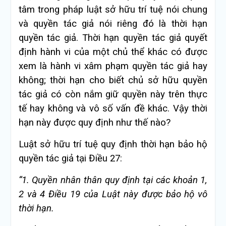
tâm trong pháp luật sở hữu trí tuệ nói chung
và quyền tác giả nói riêng đó là thời hạn
quyền tác giả. Thời hạn quyền tác giả quyết
định hành vi của một chủ thể khác có được
xem là hành vi xâm phạm quyền tác giả hay
không; thời hạn cho biết chủ sở hữu quyền
tác giả có còn nắm giữ quyền này trên thực
tế hay không và vô số vấn đề khác. Vậy thời
hạn này được quy định như thế nào?
Luật sở hữu trí tuệ quy định thời hạn bảo hộ
quyền tác giả tại Điều 27:
“1. Quyền nhân thân quy định tại các khoản 1,
2 và 4 Điều 19 của Luật này được bảo hộ vô
thời hạn.