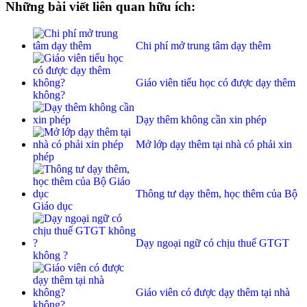
Những bài viết liên quan hữu ích:
Chi phí mở trung tâm dạy thêm
Giáo viên tiểu học có được dạy thêm
không?
Dạy thêm không cần xin phép
Mở lớp dạy thêm tại nhà có phải xin
phép
Thông tư dạy thêm, học thêm của Bộ
Giáo dục
Dạy ngoại ngữ có chịu thuế GTGT
không ?
Giáo viên có được dạy thêm tại nhà
không?